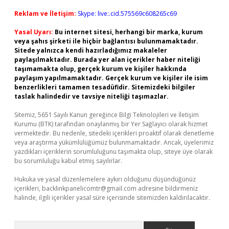
Reklam ve İletişim:
Skype: live:.cid.575569c608265c69
Yasal Uyarı:
Bu internet sitesi, herhangi bir marka, kurum
veya şahıs şirketi ile hiçbir bağlantısı bulunmamaktadır.
Sitede yalnızca kendi hazırladığımız makaleler
paylaşılmaktadır. Burada yer alan içerikler haber niteliği
taşımamakta olup, gerçek kurum ve kişiler hakkında
paylaşım yapılmamaktadır. Gerçek kurum ve kişiler ile isim
benzerlikleri tamamen tesadüfidir. Sitemizdeki bilgiler
taslak halindedir ve tavsiye niteliği taşımazlar.
Sitemiz, 5651 Sayılı Kanun gereğince Bilgi Teknolojileri ve İletişim
Kurumu (BTK) tarafından onaylanmış bir Yer Sağlayıcı olarak hizmet
vermektedir. Bu nedenle, sitedeki içerikleri proaktif olarak denetleme
veya araştırma yükümlülüğümüz bulunmamaktadır. Ancak, üyelerimiz
yazdıkları içeriklerin sorumluluğunu taşımakta olup, siteye üye olarak
bu sorumluluğu kabul etmiş sayılırlar.
Hukuka ve yasal düzenlemelere aykırı olduğunu düşündüğünüz
içerikleri,
backlinkpanelicomtr@gmail.com
adresine bildirmeniz
halinde, ilgili içerikler yasal süre içerisinde sitemizden kaldırılacaktır.
Arama