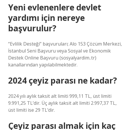
Yeni evlenenlere devlet
yardımı için nereye
başvurulur?
“Evlilik Desteği” başvuruları; Alo 153 Çözüm Merkezi,
İstanbul Seni Başvuru veya Sosyal ve Ekonomik
Destek Online Başvuru (sosyalyardim..tr)
kanallarından yapılabilmektedir.
2024 çeyiz parası ne kadar?
2024 yılı aylık taksit alt limiti 999,11 TL, üst limiti
9.991,25 TL’dir. Üç aylık taksit alt limiti 2.997,37 TL,
üst limiti ise 29 TL’dir.
Çeyiz parası almak için kaç