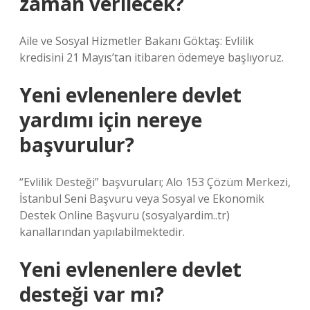
zaman verilecek?
Aile ve Sosyal Hizmetler Bakanı Göktaş: Evlilik
kredisini 21 Mayıs’tan itibaren ödemeye başlıyoruz.
Yeni evlenenlere devlet
yardımı için nereye
başvurulur?
“Evlilik Desteği” başvuruları; Alo 153 Çözüm Merkezi,
İstanbul Seni Başvuru veya Sosyal ve Ekonomik
Destek Online Başvuru (sosyalyardim..tr)
kanallarından yapılabilmektedir.
Yeni evlenenlere devlet
desteği var mı?