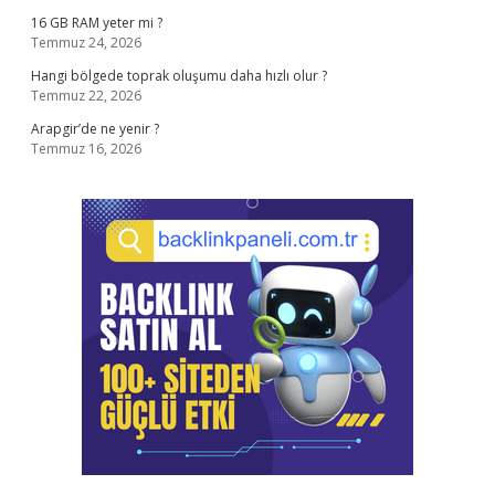
16 GB RAM yeter mi ?
Temmuz 24, 2026
Hangi bölgede toprak oluşumu daha hızlı olur ?
Temmuz 22, 2026
Arapgir’de ne yenir ?
Temmuz 16, 2026