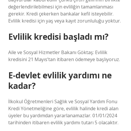
değerlendirilebilmesi için evliliğin tamamlanması
gerekir. Kredi çekerken bankalar kefil isteyebilir.
Evlilik kredisi için yaş veya kayıt zorunluluğu yoktur.
Evlilik kredisi başladı mı?
Aile ve Sosyal Hizmetler Bakanı Göktaş: Evlilik
kredisini 21 Mayıs’tan itibaren ödemeye başlıyoruz.
E-devlet evlilik yardımı ne
kadar?
İlkokul Öğretmenleri Sağlık ve Sosyal Yardım Fonu
Kredi Yönetmeliğine göre, evlilik halinde kredi alan
üyeler bu yardımdan yararlanamazlar. 01/01/2024
tarihinden itibaren evlilik yardımı tutarı 5 olacaktır.