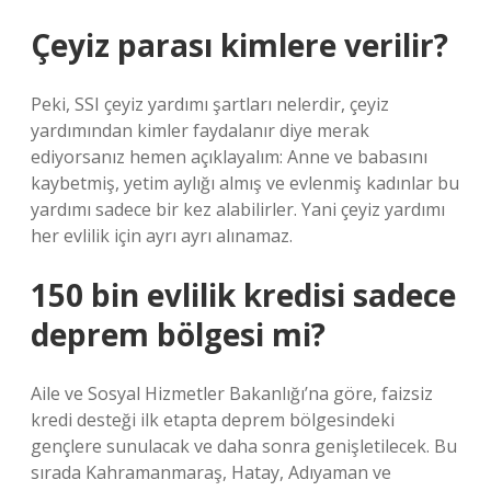
Çeyiz parası kimlere verilir?
Peki, SSI çeyiz yardımı şartları nelerdir, çeyiz
yardımından kimler faydalanır diye merak
ediyorsanız hemen açıklayalım: Anne ve babasını
kaybetmiş, yetim aylığı almış ve evlenmiş kadınlar bu
yardımı sadece bir kez alabilirler. Yani çeyiz yardımı
her evlilik için ayrı ayrı alınamaz.
150 bin evlilik kredisi sadece
deprem bölgesi mi?
Aile ve Sosyal Hizmetler Bakanlığı’na göre, faizsiz
kredi desteği ilk etapta deprem bölgesindeki
gençlere sunulacak ve daha sonra genişletilecek. Bu
sırada Kahramanmaraş, Hatay, Adıyaman ve