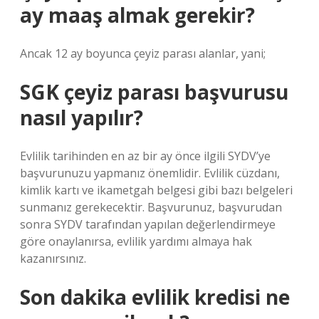
ay maaş almak gerekir?
Ancak 12 ay boyunca çeyiz parası alanlar, yani;
SGK çeyiz parası başvurusu
nasıl yapılır?
Evlilik tarihinden en az bir ay önce ilgili SYDV’ye
başvurunuzu yapmanız önemlidir. Evlilik cüzdanı,
kimlik kartı ve ikametgah belgesi gibi bazı belgeleri
sunmanız gerekecektir. Başvurunuz, başvurudan
sonra SYDV tarafından yapılan değerlendirmeye
göre onaylanırsa, evlilik yardımı almaya hak
kazanırsınız.
Son dakika evlilik kredisi ne