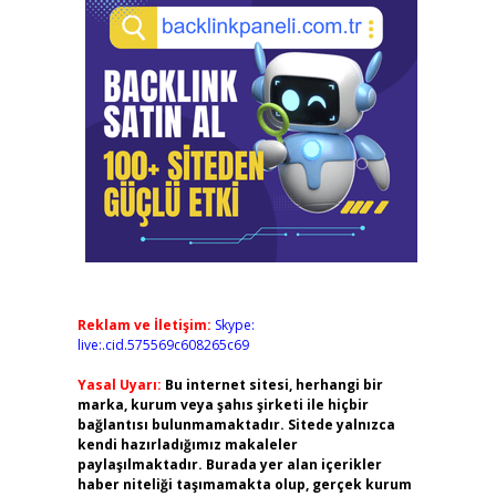
Reklam ve İletişim:
Skype:
live:.cid.575569c608265c69
Yasal Uyarı:
Bu internet sitesi, herhangi bir
marka, kurum veya şahıs şirketi ile hiçbir
bağlantısı bulunmamaktadır. Sitede yalnızca
kendi hazırladığımız makaleler
paylaşılmaktadır. Burada yer alan içerikler
haber niteliği taşımamakta olup, gerçek kurum