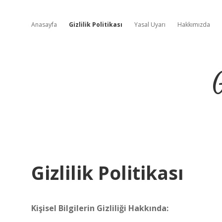
Anasayfa
Gizlilik Politikası
Yasal Uyarı
Hakkımızda
Gizlilik Politikası
Kişisel Bilgilerin Gizliliği Hakkında: