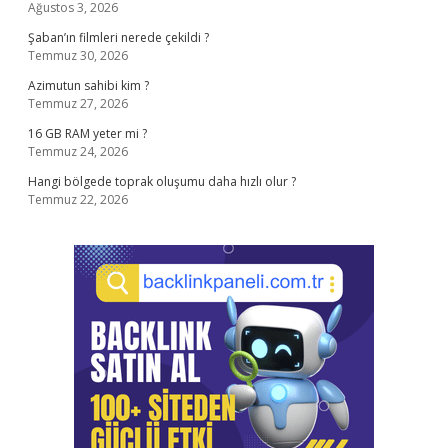
Ağustos 3, 2026
Şaban’ın filmleri nerede çekildi ?
Temmuz 30, 2026
Azimutun sahibi kim ?
Temmuz 27, 2026
16 GB RAM yeter mi ?
Temmuz 24, 2026
Hangi bölgede toprak oluşumu daha hızlı olur ?
Temmuz 22, 2026