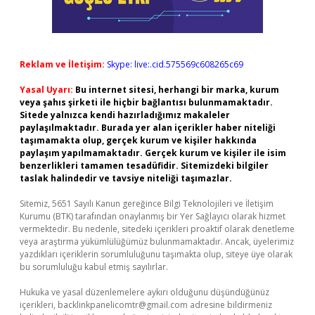
Reklam ve İletişim:
Skype: live:.cid.575569c608265c69
Yasal Uyarı:
Bu internet sitesi, herhangi bir marka, kurum
veya şahıs şirketi ile hiçbir bağlantısı bulunmamaktadır.
Sitede yalnızca kendi hazırladığımız makaleler
paylaşılmaktadır. Burada yer alan içerikler haber niteliği
taşımamakta olup, gerçek kurum ve kişiler hakkında
paylaşım yapılmamaktadır. Gerçek kurum ve kişiler ile isim
benzerlikleri tamamen tesadüfidir. Sitemizdeki bilgiler
taslak halindedir ve tavsiye niteliği taşımazlar.
Sitemiz, 5651 Sayılı Kanun gereğince Bilgi Teknolojileri ve İletişim
Kurumu (BTK) tarafından onaylanmış bir Yer Sağlayıcı olarak hizmet
vermektedir. Bu nedenle, sitedeki içerikleri proaktif olarak denetleme
veya araştırma yükümlülüğümüz bulunmamaktadır. Ancak, üyelerimiz
yazdıkları içeriklerin sorumluluğunu taşımakta olup, siteye üye olarak
bu sorumluluğu kabul etmiş sayılırlar.
Hukuka ve yasal düzenlemelere aykırı olduğunu düşündüğünüz
içerikleri,
backlinkpanelicomtr@gmail.com
adresine bildirmeniz