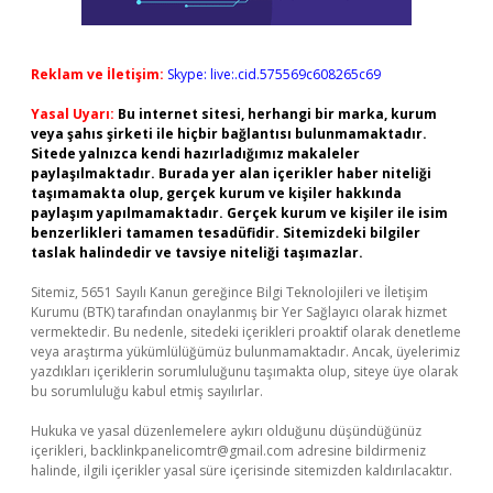
Reklam ve İletişim:
Skype: live:.cid.575569c608265c69
Yasal Uyarı:
Bu internet sitesi, herhangi bir marka, kurum
veya şahıs şirketi ile hiçbir bağlantısı bulunmamaktadır.
Sitede yalnızca kendi hazırladığımız makaleler
paylaşılmaktadır. Burada yer alan içerikler haber niteliği
taşımamakta olup, gerçek kurum ve kişiler hakkında
paylaşım yapılmamaktadır. Gerçek kurum ve kişiler ile isim
benzerlikleri tamamen tesadüfidir. Sitemizdeki bilgiler
taslak halindedir ve tavsiye niteliği taşımazlar.
Sitemiz, 5651 Sayılı Kanun gereğince Bilgi Teknolojileri ve İletişim
Kurumu (BTK) tarafından onaylanmış bir Yer Sağlayıcı olarak hizmet
vermektedir. Bu nedenle, sitedeki içerikleri proaktif olarak denetleme
veya araştırma yükümlülüğümüz bulunmamaktadır. Ancak, üyelerimiz
yazdıkları içeriklerin sorumluluğunu taşımakta olup, siteye üye olarak
bu sorumluluğu kabul etmiş sayılırlar.
Hukuka ve yasal düzenlemelere aykırı olduğunu düşündüğünüz
içerikleri,
backlinkpanelicomtr@gmail.com
adresine bildirmeniz
halinde, ilgili içerikler yasal süre içerisinde sitemizden kaldırılacaktır.