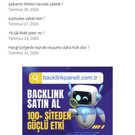
Şaban’ın filmleri nerede çekildi ?
Temmuz 30, 2026
Azimutun sahibi kim ?
Temmuz 27, 2026
16 GB RAM yeter mi ?
Temmuz 24, 2026
Hangi bölgede toprak oluşumu daha hızlı olur ?
Temmuz 22, 2026