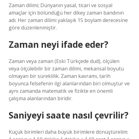
Zaman dilimi; Dünyanın yasal, ticari ve sosyal
amaçlar için bölündüğü her dikey zaman bandının
adı. Her zaman dilimi yaklaşık 15 boylam derecesine
göre düzenlenmiştir.
Zaman neyi ifade eder?
Zaman veya zaman (Eski Türkçede dud), ölçülen
veya ölçülebilir bir zaman dilimi, mekansal boyutu
olmayan bir süreklilik. Zaman kavramı, tarih
boyunca felsefenin ilgi alanlarından biri olmuştur ve
aynı zamanda matematik ve fizikte en önemli
çalışma alanlarından biridir.
Saniyeyi saate nasıl çevrilir?
Küçük birimleri daha büyük birimlere dönüştürelim: