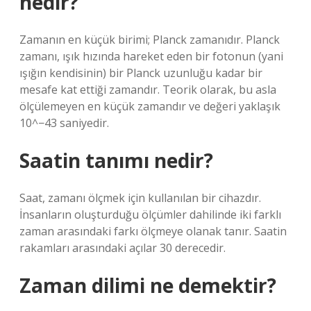
nedir?
Zamanın en küçük birimi; Planck zamanıdır. Planck
zamanı, ışık hızında hareket eden bir fotonun (yani
ışığın kendisinin) bir Planck uzunluğu kadar bir
mesafe kat ettiği zamandır. Teorik olarak, bu asla
ölçülemeyen en küçük zamandır ve değeri yaklaşık
10^−43 saniyedir.
Saatin tanımı nedir?
Saat, zamanı ölçmek için kullanılan bir cihazdır.
İnsanların oluşturduğu ölçümler dahilinde iki farklı
zaman arasındaki farkı ölçmeye olanak tanır. Saatin
rakamları arasındaki açılar 30 derecedir.
Zaman dilimi ne demektir?