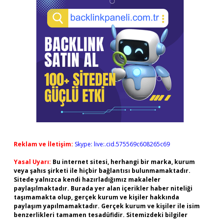
Reklam ve İletişim:
Skype: live:.cid.575569c608265c69
Yasal Uyarı:
Bu internet sitesi, herhangi bir marka, kurum
veya şahıs şirketi ile hiçbir bağlantısı bulunmamaktadır.
Sitede yalnızca kendi hazırladığımız makaleler
paylaşılmaktadır. Burada yer alan içerikler haber niteliği
taşımamakta olup, gerçek kurum ve kişiler hakkında
paylaşım yapılmamaktadır. Gerçek kurum ve kişiler ile isim
benzerlikleri tamamen tesadüfidir. Sitemizdeki bilgiler