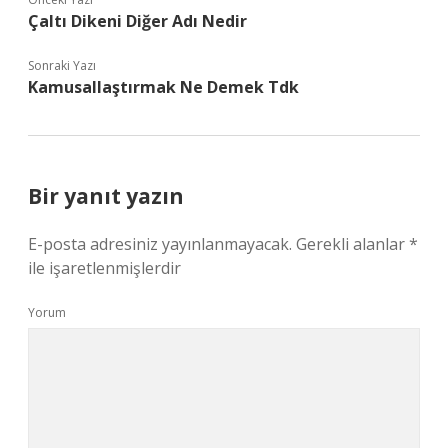
Çaltı Dikeni Diğer Adı Nedir
Sonraki Yazı
Kamusallaştırmak Ne Demek Tdk
Bir yanıt yazın
E-posta adresiniz yayınlanmayacak.
Gerekli alanlar
*
ile işaretlenmişlerdir
Yorum