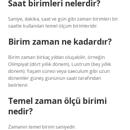
Saat birimleri nelerdir?
Saniye, dakika, saat ve gün gibi zaman birimleri bir
saatte kullanılan temel ölçüm birimleridir.
Birim zaman ne kadardır?
Birim zaman birkaç yıldan oluşabilir, örneğin
Olimpiyat (dört yıllık dönem), Lustrum (beş yıllık
dönem). Yaşam süresi veya saeculum gibi uzun
dönemler güneş gününün saati tarafından
belirlenir.
Temel zaman ölçü birimi
nedir?
Zamanın temel birimi saniyedir.