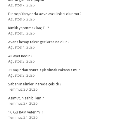
Ağustos 7, 2026
Bir popülasyonda av ve avcı ilişkisi olur mu ?
Ağustos 6, 2026
Kimlik yaptırmak kaç TL ?
Ağustos 5, 2026
Avans hesap taksit gecikirse ne olur ?
Ağustos 4, 2026
41 ayet nedir ?
Ağustos 3, 2026
21 yaşından sonra aşık olmak imkansız mı ?
Ağustos 3, 2026
Şaban’ın filmleri nerede çekildi ?
Temmuz 30, 2026
Azimutun sahibi kim ?
Temmuz 27, 2026
16 GB RAM yeter mi ?
Temmuz 24, 2026