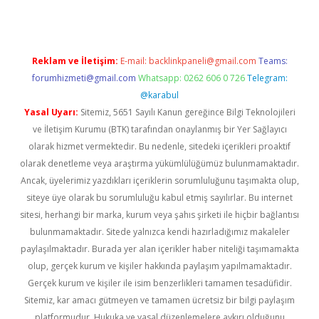
Reklam ve İletişim:
E-mail:
backlinkpaneli@gmail.com
Teams:
forumhizmeti@gmail.com
Whatsapp: 0262 606 0 726
Telegram:
@karabul
Yasal Uyarı:
Sitemiz, 5651 Sayılı Kanun gereğince Bilgi Teknolojileri
ve İletişim Kurumu (BTK) tarafından onaylanmış bir Yer Sağlayıcı
olarak hizmet vermektedir. Bu nedenle, sitedeki içerikleri proaktif
olarak denetleme veya araştırma yükümlülüğümüz bulunmamaktadır.
Ancak, üyelerimiz yazdıkları içeriklerin sorumluluğunu taşımakta olup,
siteye üye olarak bu sorumluluğu kabul etmiş sayılırlar. Bu internet
sitesi, herhangi bir marka, kurum veya şahıs şirketi ile hiçbir bağlantısı
bulunmamaktadır. Sitede yalnızca kendi hazırladığımız makaleler
paylaşılmaktadır. Burada yer alan içerikler haber niteliği taşımamakta
olup, gerçek kurum ve kişiler hakkında paylaşım yapılmamaktadır.
Gerçek kurum ve kişiler ile isim benzerlikleri tamamen tesadüfidir.
Sitemiz, kar amacı gütmeyen ve tamamen ücretsiz bir bilgi paylaşım
platformudur. Hukuka ve yasal düzenlemelere aykırı olduğunu