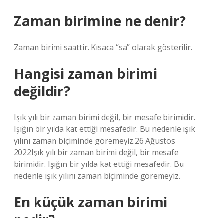
Zaman birimine ne denir?
Zaman birimi saattir. Kısaca “sa” olarak gösterilir.
Hangisi zaman birimi
değildir?
Işık yılı bir zaman birimi değil, bir mesafe birimidir.
Işığın bir yılda kat ettiği mesafedir. Bu nedenle ışık
yılını zaman biçiminde göremeyiz.26 Ağustos
2022Işık yılı bir zaman birimi değil, bir mesafe
birimidir. Işığın bir yılda kat ettiği mesafedir. Bu
nedenle ışık yılını zaman biçiminde göremeyiz.
En küçük zaman birimi