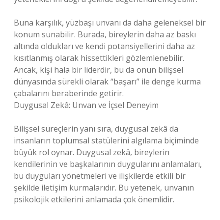
Buna karşılık, yüzbaşı unvanı da daha geleneksel bir
konum sunabilir. Burada, bireylerin daha az baskı
altında oldukları ve kendi potansiyellerini daha az
kısıtlanmış olarak hissettikleri gözlemlenebilir.
Ancak, kişi hala bir liderdir, bu da onun bilişsel
dünyasında sürekli olarak “başarı” ile denge kurma
çabalarını beraberinde getirir.
Duygusal Zekâ: Unvan ve İçsel Deneyim
Bilişsel süreçlerin yanı sıra, duygusal zekâ da
insanların toplumsal statülerini algılama biçiminde
büyük rol oynar. Duygusal zekâ, bireylerin
kendilerinin ve başkalarının duygularını anlamaları,
bu duyguları yönetmeleri ve ilişkilerde etkili bir
şekilde iletişim kurmalarıdır. Bu yetenek, unvanın
psikolojik etkilerini anlamada çok önemlidir.