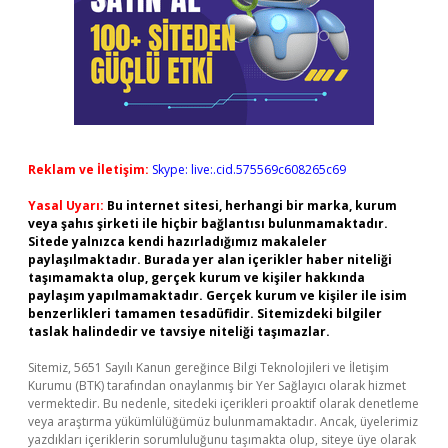
Reklam ve İletişim:
Skype: live:.cid.575569c608265c69
Yasal Uyarı:
Bu internet sitesi, herhangi bir marka, kurum
veya şahıs şirketi ile hiçbir bağlantısı bulunmamaktadır.
Sitede yalnızca kendi hazırladığımız makaleler
paylaşılmaktadır. Burada yer alan içerikler haber niteliği
taşımamakta olup, gerçek kurum ve kişiler hakkında
paylaşım yapılmamaktadır. Gerçek kurum ve kişiler ile isim
benzerlikleri tamamen tesadüfidir. Sitemizdeki bilgiler
taslak halindedir ve tavsiye niteliği taşımazlar.
Sitemiz, 5651 Sayılı Kanun gereğince Bilgi Teknolojileri ve İletişim
Kurumu (BTK) tarafından onaylanmış bir Yer Sağlayıcı olarak hizmet
vermektedir. Bu nedenle, sitedeki içerikleri proaktif olarak denetleme
veya araştırma yükümlülüğümüz bulunmamaktadır. Ancak, üyelerimiz
yazdıkları içeriklerin sorumluluğunu taşımakta olup, siteye üye olarak