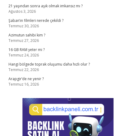
21 yaşından sonra aşık olmak imkansız mı ?
Ağustos 3, 2026
Şaban’ın filmleri nerede çekildi ?
Temmuz 30, 2026
Azimutun sahibi kim ?
Temmuz 27, 2026
16 GB RAM yeter mi ?
Temmuz 24, 2026
Hangi bölgede toprak oluşumu daha hızlı olur ?
Temmuz 22, 2026
Arapgir’de ne yenir ?
Temmuz 16, 2026