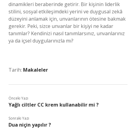
dinamikleri beraberinde getirir. Bir kişinin liderlik
stilini, sosyal etkileşimdeki yerini ve duygusal zekâ
düzeyini anlamak için, unvanlarının ötesine bakmak
gerekir. Peki, sizce unvanlar bir kişiyi ne kadar
tanımlar? Kendinizi nasıl tanımlarsınız, unvanlarınız
ya da içsel duygularınızla mı?
Tarih:
Makaleler
Önceki Yazı
Yağlı ciltler CC krem kullanabilir mi ?
Sonraki Yazı
Dua niçin yapılır ?