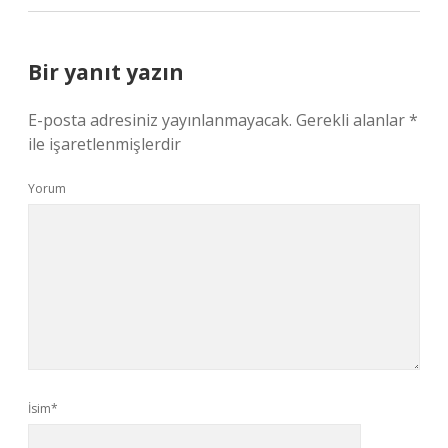
Bir yanıt yazın
E-posta adresiniz yayınlanmayacak.
Gerekli alanlar
*
ile işaretlenmişlerdir
Yorum
İsim*