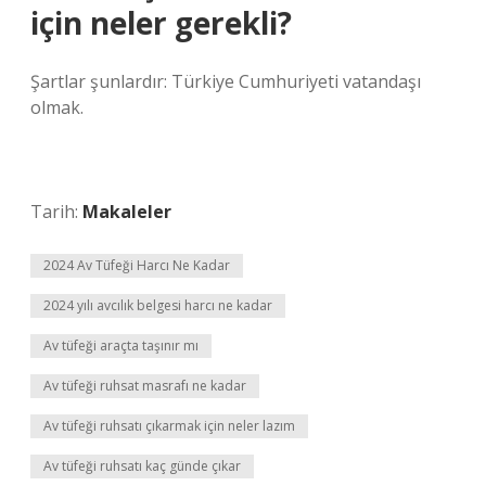
için neler gerekli?
Şartlar şunlardır: Türkiye Cumhuriyeti vatandaşı
olmak.
Tarih:
Makaleler
2024 Av Tüfeği Harcı Ne Kadar
2024 yılı avcılık belgesi harcı ne kadar
Av tüfeği araçta taşınır mı
Av tüfeği ruhsat masrafı ne kadar
Av tüfeği ruhsatı çıkarmak için neler lazım
Av tüfeği ruhsatı kaç günde çıkar