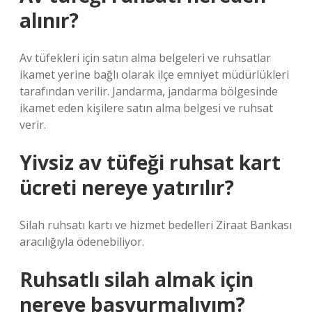
alınır?
Av tüfekleri için satın alma belgeleri ve ruhsatlar
ikamet yerine bağlı olarak ilçe emniyet müdürlükleri
tarafından verilir. Jandarma, jandarma bölgesinde
ikamet eden kişilere satın alma belgesi ve ruhsat
verir.
Yivsiz av tüfeği ruhsat kart
ücreti nereye yatırılır?
Silah ruhsatı kartı ve hizmet bedelleri Ziraat Bankası
aracılığıyla ödenebiliyor.
Ruhsatlı silah almak için
nereye başvurmalıyım?