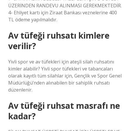
ÜZERİNDEN RANDEVU ALINMASI GEREKMEKTEDİR.
4- Ehliyet kartı için Ziraat Bankası veznelerine 400
TL ödeme yapılmalıdır.
Av tüfeği ruhsatı kimlere
verilir?
Yivli spor ve av tüfekleri için ateşli silah ruhsatını
kimler alabilir? Yivli spor tüfekleri ve tabancaları
olarak kayıtlı tüm silahlar için, Gençlik ve Spor Genel
Müdürlüğü’nden alınabilen bir sahiplik ruhsatı
düzenlenir.
Av tüfeği ruhsat masrafı ne
kadar?