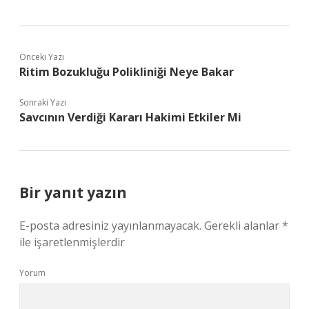
Önceki Yazı
Ritim Bozukluğu Polikliniği Neye Bakar
Sonraki Yazı
Savcının Verdiği Kararı Hakimi Etkiler Mi
Bir yanıt yazın
E-posta adresiniz yayınlanmayacak.
Gerekli alanlar
*
ile işaretlenmişlerdir
Yorum