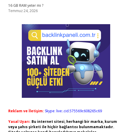
16 GB RAM yeter mi ?
Temmuz 24, 2026
Reklam ve İletişim:
Skype: live:.cid.575569c608265c69
Yasal Uyarı:
Bu internet sitesi, herhangi bir marka, kurum
veya şahıs şirketi ile hiçbir bağlantısı bulunmamaktadır.