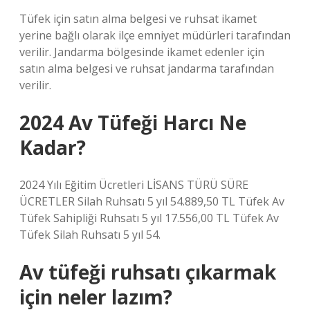
Tüfek için satın alma belgesi ve ruhsat ikamet
yerine bağlı olarak ilçe emniyet müdürleri tarafından
verilir. Jandarma bölgesinde ikamet edenler için
satın alma belgesi ve ruhsat jandarma tarafından
verilir.
2024 Av Tüfeği Harcı Ne
Kadar?
2024 Yılı Eğitim Ücretleri LİSANS TÜRÜ SÜRE
ÜCRETLER Silah Ruhsatı 5 yıl 54.889,50 TL Tüfek Av
Tüfek Sahipliği Ruhsatı 5 yıl 17.556,00 TL Tüfek Av
Tüfek Silah Ruhsatı 5 yıl 54.
Av tüfeği ruhsatı çıkarmak
için neler lazım?