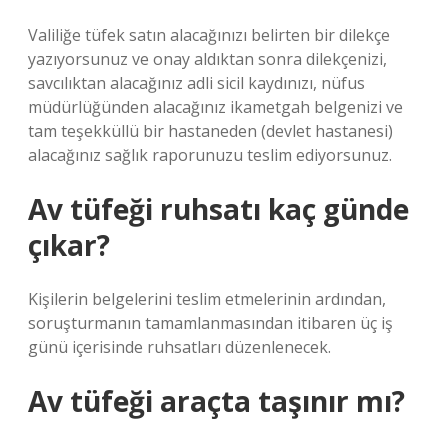
Valiliğe tüfek satın alacağınızı belirten bir dilekçe
yazıyorsunuz ve onay aldıktan sonra dilekçenizi,
savcılıktan alacağınız adli sicil kaydınızı, nüfus
müdürlüğünden alacağınız ikametgah belgenizi ve
tam teşekküllü bir hastaneden (devlet hastanesi)
alacağınız sağlık raporunuzu teslim ediyorsunuz.
Av tüfeği ruhsatı kaç günde
çıkar?
Kişilerin belgelerini teslim etmelerinin ardından,
soruşturmanın tamamlanmasından itibaren üç iş
günü içerisinde ruhsatları düzenlenecek.
Av tüfeği araçta taşınır mı?