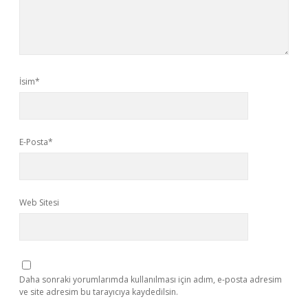
İsim*
E-Posta*
Web Sitesi
Daha sonraki yorumlarımda kullanılması için adım, e-posta adresim
ve site adresim bu tarayıcıya kaydedilsin.