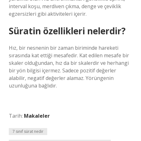
interval koşu, merdiven çıkma, denge ve çeviklik
egzersizleri gibi aktiviteleri içerir.
Süratin özellikleri nelerdir?
Hız, bir nesnenin bir zaman biriminde hareketi
sırasında kat ettiği mesafedir. Kat edilen mesafe bir
skaler olduğundan, hız da bir skalerdir ve herhangi
bir yön bilgisi içermez. Sadece pozitif değerler
alabilir, negatif değerler alamaz. Yörüngenin
uzunluğuna bağlıdır.
Tarih:
Makaleler
7 sınıf sürat nedir