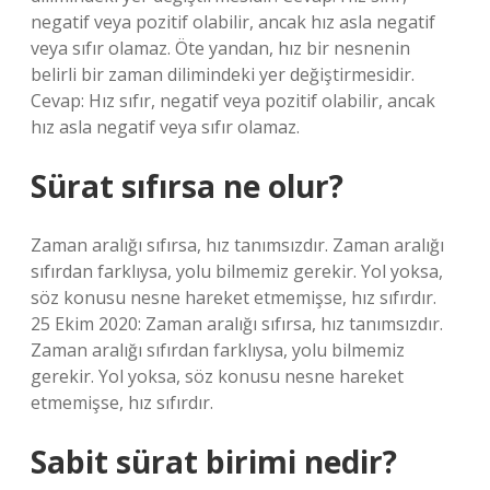
negatif veya pozitif olabilir, ancak hız asla negatif
veya sıfır olamaz. Öte yandan, hız bir nesnenin
belirli bir zaman dilimindeki yer değiştirmesidir.
Cevap: Hız sıfır, negatif veya pozitif olabilir, ancak
hız asla negatif veya sıfır olamaz.
Sürat sıfırsa ne olur?
Zaman aralığı sıfırsa, hız tanımsızdır. Zaman aralığı
sıfırdan farklıysa, yolu bilmemiz gerekir. Yol yoksa,
söz konusu nesne hareket etmemişse, hız sıfırdır.
25 Ekim 2020: Zaman aralığı sıfırsa, hız tanımsızdır.
Zaman aralığı sıfırdan farklıysa, yolu bilmemiz
gerekir. Yol yoksa, söz konusu nesne hareket
etmemişse, hız sıfırdır.
Sabit sürat birimi nedir?