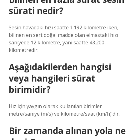
sürati nedir?
Sesin havadaki hızı saatte 1.192 kilometre iken,
bilinen en sert doğal madde olan elmastaki hızı
saniyede 12 kilometre, yani saatte 43.200
kilometredir.
Aşağıdakilerden hangisi
veya hangileri sürat
birimidir?
Hız için yaygın olarak kullanılan birimler
metre/saniye (m/s) ve kilometre/saat (km/h)’dir.
Bir zamanda alınan yola ne