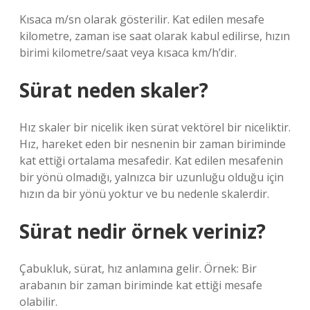
Kısaca m/sn olarak gösterilir. Kat edilen mesafe
kilometre, zaman ise saat olarak kabul edilirse, hızın
birimi kilometre/saat veya kısaca km/h’dir.
Sürat neden skaler?
Hız skaler bir nicelik iken sürat vektörel bir niceliktir.
Hız, hareket eden bir nesnenin bir zaman biriminde
kat ettiği ortalama mesafedir. Kat edilen mesafenin
bir yönü olmadığı, yalnızca bir uzunluğu olduğu için
hızın da bir yönü yoktur ve bu nedenle skalerdir.
Sürat nedir örnek veriniz?
Çabukluk, sürat, hız anlamına gelir. Örnek: Bir
arabanın bir zaman biriminde kat ettiği mesafe
olabilir.