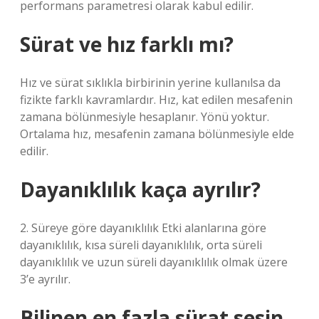
performans parametresi olarak kabul edilir.
Sürat ve hız farklı mı?
Hız ve sürat sıklıkla birbirinin yerine kullanılsa da
fizikte farklı kavramlardır. Hız, kat edilen mesafenin
zamana bölünmesiyle hesaplanır. Yönü yoktur.
Ortalama hız, mesafenin zamana bölünmesiyle elde
edilir.
Dayanıklılık kaça ayrılır?
2. Süreye göre dayanıklılık Etki alanlarına göre
dayanıklılık, kısa süreli dayanıklılık, orta süreli
dayanıklılık ve uzun süreli dayanıklılık olmak üzere
3’e ayrılır.
Bilinen en fazla sürat sesin