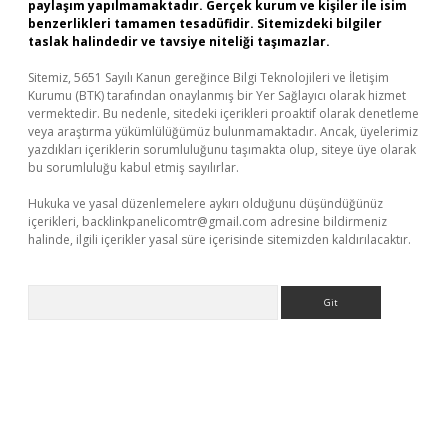
paylaşım yapılmamaktadır. Gerçek kurum ve kişiler ile isim
benzerlikleri tamamen tesadüfidir. Sitemizdeki bilgiler
taslak halindedir ve tavsiye niteliği taşımazlar.
Sitemiz, 5651 Sayılı Kanun gereğince Bilgi Teknolojileri ve İletişim
Kurumu (BTK) tarafından onaylanmış bir Yer Sağlayıcı olarak hizmet
vermektedir. Bu nedenle, sitedeki içerikleri proaktif olarak denetleme
veya araştırma yükümlülüğümüz bulunmamaktadır. Ancak, üyelerimiz
yazdıkları içeriklerin sorumluluğunu taşımakta olup, siteye üye olarak
bu sorumluluğu kabul etmiş sayılırlar.
Hukuka ve yasal düzenlemelere aykırı olduğunu düşündüğünüz
içerikleri,
backlinkpanelicomtr@gmail.com
adresine bildirmeniz
halinde, ilgili içerikler yasal süre içerisinde sitemizden kaldırılacaktır.
Arama