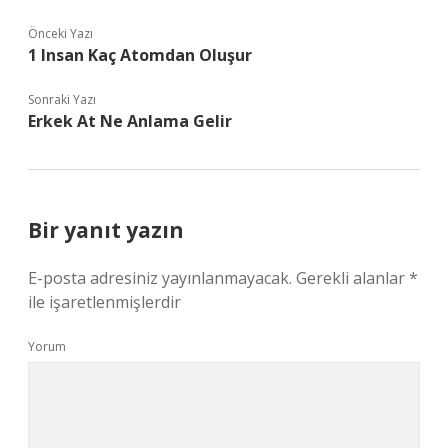
Önceki Yazı
1 Insan Kaç Atomdan Oluşur
Sonraki Yazı
Erkek At Ne Anlama Gelir
Bir yanıt yazın
E-posta adresiniz yayınlanmayacak.
Gerekli alanlar
*
ile işaretlenmişlerdir
Yorum