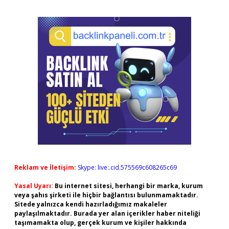
Reklam ve İletişim:
Skype: live:.cid.575569c608265c69
Yasal Uyarı:
Bu internet sitesi, herhangi bir marka, kurum
veya şahıs şirketi ile hiçbir bağlantısı bulunmamaktadır.
Sitede yalnızca kendi hazırladığımız makaleler
paylaşılmaktadır. Burada yer alan içerikler haber niteliği
taşımamakta olup, gerçek kurum ve kişiler hakkında