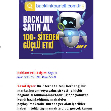
a
Reklam ve İletişim:
Skype:
live:.cid.575569c608265c69
e
Yasal Uyarı:
Bu internet sitesi, herhangi bir
marka, kurum veya şahıs şirketi ile hiçbir
bağlantısı bulunmamaktadır. Sitede yalnızca
kendi hazırladığımız makaleler
paylaşılmaktadır. Burada yer alan içerikler
haber niteliği taşımamakta olup, gerçek kurum