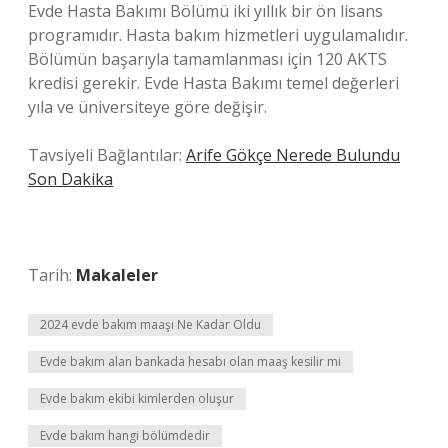
Evde Hasta Bakımı Bölümü iki yıllık bir ön lisans
programıdır. Hasta bakım hizmetleri uygulamalıdır.
Bölümün başarıyla tamamlanması için 120 AKTS
kredisi gerekir. Evde Hasta Bakımı temel değerleri
yıla ve üniversiteye göre değişir.
Tavsiyeli Bağlantılar:
Arife Gökçe Nerede Bulundu
Son Dakika
Tarih:
Makaleler
2024 evde bakım maaşı Ne Kadar Oldu
Evde bakım alan bankada hesabı olan maaş kesilir mi
Evde bakım ekibi kimlerden oluşur
Evde bakım hangi bölümdedir