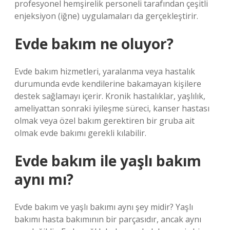
profesyonel hemşirelik personeli tarafından çeşitli
enjeksiyon (iğne) uygulamaları da gerçekleştirir.
Evde bakım ne oluyor?
Evde bakım hizmetleri, yaralanma veya hastalık
durumunda evde kendilerine bakamayan kişilere
destek sağlamayı içerir. Kronik hastalıklar, yaşlılık,
ameliyattan sonraki iyileşme süreci, kanser hastası
olmak veya özel bakım gerektiren bir gruba ait
olmak evde bakımı gerekli kılabilir.
Evde bakım ile yaşlı bakım
aynı mı?
Evde bakım ve yaşlı bakımı aynı şey midir? Yaşlı
bakımı hasta bakımının bir parçasıdır, ancak aynı