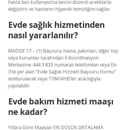
hasta bez kullanıyorsa bezini düzenli aralıklarla
değiştirir ve hastanın hijyenik temizliğini sağlar.
Evde sağlık hizmetinden
nasıl yararlanılır?
MADDE 17 – (1) Başvuru; hasta, yakınları, diğer kişi
veya kurumlar tarafından İl Koordinasyon
Merkezine 444 3 833 numaralı telefondan veya Ek-
3’te yer alan “Evde Sağlık Hizmeti Başvuru Formu”
doldurularak veya TSM/AHB’ler aracılığıyla
yapılabilir.
Evde bakım hizmeti maaşı
ne kadar?
Yıllara Göre Maaşlar EN DÜŞÜK ORTALAMA