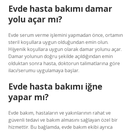
Evde hasta bakımı damar
yolu açar mı?
Evde serum verme işlemini yapmadan önce, ortamın
steril koşullara uygun olduğundan emin olun.
Hijyenik koşullara uygun olarak damar yolunu açar.
Damar yolunun doğru şekilde açıldığından emin
olduktan sonra hasta, doktorun talimatlarına göre
ilacı/serumu uygulamaya başlar.
Evde hasta bakımı iğne
yapar mı?
Evde bakım, hastaların ve yakınlarının rahat ve
güvenli tedavi ve bakım almasını sağlayan özel bir
hizmettir. Bu bağlamda, evde bakım ekibi ayrıca