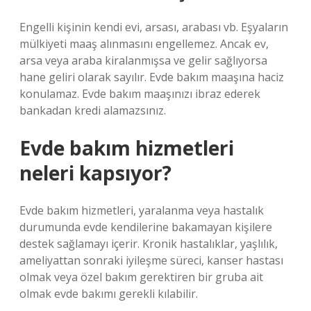
Engelli kişinin kendi evi, arsası, arabası vb. Eşyaların
mülkiyeti maaş alınmasını engellemez. Ancak ev,
arsa veya araba kiralanmışsa ve gelir sağlıyorsa
hane geliri olarak sayılır. Evde bakım maaşına haciz
konulamaz. Evde bakım maaşınızı ibraz ederek
bankadan kredi alamazsınız.
Evde bakım hizmetleri
neleri kapsıyor?
Evde bakım hizmetleri, yaralanma veya hastalık
durumunda evde kendilerine bakamayan kişilere
destek sağlamayı içerir. Kronik hastalıklar, yaşlılık,
ameliyattan sonraki iyileşme süreci, kanser hastası
olmak veya özel bakım gerektiren bir gruba ait
olmak evde bakımı gerekli kılabilir.