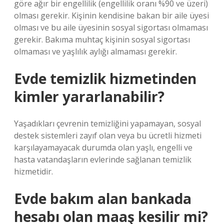
göre ağır bir engellilik (engellilik oranı %90 ve üzeri)
olması gerekir. Kişinin kendisine bakan bir aile üyesi
olması ve bu aile üyesinin sosyal sigortası olmaması
gerekir. Bakıma muhtaç kişinin sosyal sigortası
olmaması ve yaşlılık aylığı almaması gerekir.
Evde temizlik hizmetinden
kimler yararlanabilir?
Yaşadıkları çevrenin temizliğini yapamayan, sosyal
destek sistemleri zayıf olan veya bu ücretli hizmeti
karşılayamayacak durumda olan yaşlı, engelli ve
hasta vatandaşların evlerinde sağlanan temizlik
hizmetidir.
Evde bakım alan bankada
hesabı olan maaş kesilir mi?