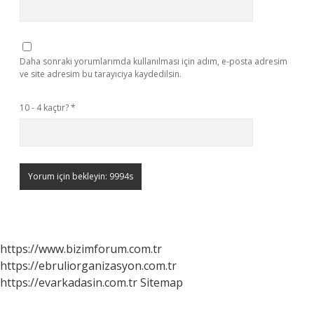
Daha sonraki yorumlarımda kullanılması için adım, e-posta adresim
ve site adresim bu tarayıcıya kaydedilsin.
10 - 4 kaçtır?
*
https://www.bizimforum.com.tr
https://ebruliorganizasyon.com.tr
https://evarkadasin.com.tr
Sitemap