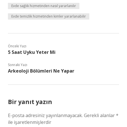
Evde sağlık hizmetinden nasıl yararlanılır
Evde temizlik hizmetinden kimler yararlanabilir
Önceki Yazı
5 Saat Uyku Yeter Mi
Sonraki Yazı
Arkeoloji Bölümleri Ne Yapar
Bir yanıt yazın
E-posta adresiniz yayınlanmayacak.
Gerekli alanlar
*
ile işaretlenmişlerdir