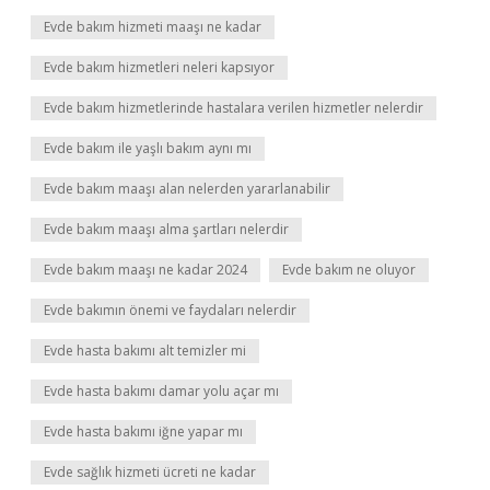
Evde bakım hizmeti maaşı ne kadar
Evde bakım hizmetleri neleri kapsıyor
Evde bakım hizmetlerinde hastalara verilen hizmetler nelerdir
Evde bakım ile yaşlı bakım aynı mı
Evde bakım maaşı alan nelerden yararlanabilir
Evde bakım maaşı alma şartları nelerdir
Evde bakım maaşı ne kadar 2024
Evde bakım ne oluyor
Evde bakımın önemi ve faydaları nelerdir
Evde hasta bakımı alt temizler mi
Evde hasta bakımı damar yolu açar mı
Evde hasta bakımı iğne yapar mı
Evde sağlık hizmeti ücreti ne kadar