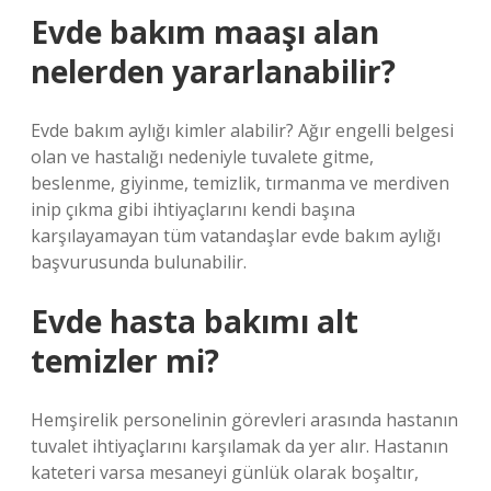
Evde bakım maaşı alan
nelerden yararlanabilir?
Evde bakım aylığı kimler alabilir? Ağır engelli belgesi
olan ve hastalığı nedeniyle tuvalete gitme,
beslenme, giyinme, temizlik, tırmanma ve merdiven
inip çıkma gibi ihtiyaçlarını kendi başına
karşılayamayan tüm vatandaşlar evde bakım aylığı
başvurusunda bulunabilir.
Evde hasta bakımı alt
temizler mi?
Hemşirelik personelinin görevleri arasında hastanın
tuvalet ihtiyaçlarını karşılamak da yer alır. Hastanın
kateteri varsa mesaneyi günlük olarak boşaltır,