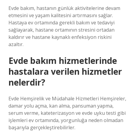
Evde bakım, hastanın günlük aktivitelerine devam
etmesini ve yaşam kalitesini artırmasını sağlar.
Hastaya ev ortamında gerekli bakım ve tedaviyi
sağlayarak, hastane ortamının stresini ortadan
kaldırır ve hastane kaynaklı enfeksiyon riskini
azaltır.
Evde bakım hizmetlerinde
hastalara verilen hizmetler
nelerdir?
Evde Hemşirelik ve Müdahale Hizmetleri Hemşireler,
damar yolu açma, kan alma, pansuman yapma,
serum verme, kateterizasyon ve evde uyku testi gibi
işlemleri ev ortamında, yorgunluğa neden olmadan
başarıyla gerçekleştirebilirler.