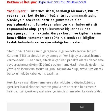
Reklam ve İletişim:
Skype: live:.cid.575569c608265c69
Yasal Uyarı:
Bu internet sitesi, herhangi bir marka, kurum
veya şahıs şirketi ile hiçbir bağlantısı bulunmamaktadır.
Sitede yalnızca kendi hazırladığımız makaleler
paylaşılmaktadır. Burada yer alan içerikler haber niteliği
taşımamakta olup, gerçek kurum ve kişiler hakkında
paylaşım yapılmamaktadır. Gerçek kurum ve kişiler ile isim
benzerlikleri tamamen tesadüfidir. Sitemizdeki bilgiler
taslak halindedir ve tavsiye niteliği taşımazlar.
Sitemiz, 5651 Sayılı Kanun gereğince Bilgi Teknolojileri ve İletişim
Kurumu (BTK) tarafından onaylanmış bir Yer Sağlayıcı olarak hizmet
vermektedir. Bu nedenle, sitedeki içerikleri proaktif olarak denetleme
veya araştırma yükümlülüğümüz bulunmamaktadır. Ancak, üyelerimiz
yazdıkları içeriklerin sorumluluğunu taşımakta olup, siteye üye olarak
bu sorumluluğu kabul etmiş sayılırlar.
Hukuka ve yasal düzenlemelere aykırı olduğunu düşündüğünüz
içerikleri,
backlinkpanelicomtr@gmail.com
adresine bildirmeniz
halinde, ilgili içerikler yasal süre içerisinde sitemizden kaldırılacaktır.
Arama