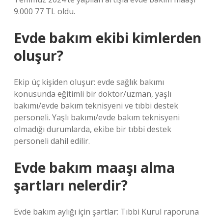
9.000 77 TL oldu.
Evde bakım ekibi kimlerden
oluşur?
Ekip üç kişiden oluşur: evde sağlık bakımı
konusunda eğitimli bir doktor/uzman, yaşlı
bakımı/evde bakım teknisyeni ve tıbbi destek
personeli. Yaşlı bakımı/evde bakım teknisyeni
olmadığı durumlarda, ekibe bir tıbbi destek
personeli dahil edilir.
Evde bakım maaşı alma
şartları nelerdir?
Evde bakım aylığı için şartlar: Tıbbi Kurul raporuna