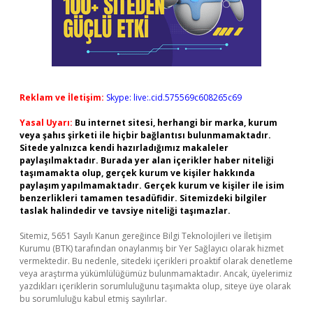
Reklam ve İletişim:
Skype: live:.cid.575569c608265c69
Yasal Uyarı:
Bu internet sitesi, herhangi bir marka, kurum
veya şahıs şirketi ile hiçbir bağlantısı bulunmamaktadır.
Sitede yalnızca kendi hazırladığımız makaleler
paylaşılmaktadır. Burada yer alan içerikler haber niteliği
taşımamakta olup, gerçek kurum ve kişiler hakkında
paylaşım yapılmamaktadır. Gerçek kurum ve kişiler ile isim
benzerlikleri tamamen tesadüfidir. Sitemizdeki bilgiler
taslak halindedir ve tavsiye niteliği taşımazlar.
Sitemiz, 5651 Sayılı Kanun gereğince Bilgi Teknolojileri ve İletişim
Kurumu (BTK) tarafından onaylanmış bir Yer Sağlayıcı olarak hizmet
vermektedir. Bu nedenle, sitedeki içerikleri proaktif olarak denetleme
veya araştırma yükümlülüğümüz bulunmamaktadır. Ancak, üyelerimiz
yazdıkları içeriklerin sorumluluğunu taşımakta olup, siteye üye olarak
bu sorumluluğu kabul etmiş sayılırlar.