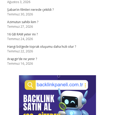
Ağustos 3, 2026
Şaban’ın filmleri nerede çekildi ?
Temmuz 30, 2026
Azimutun sahibi kim ?
Temmuz 27, 2026
16 GB RAM yeter mi ?
Temmuz 24, 2026
Hangi bölgede toprak oluşumu daha hızlı olur ?
Temmuz 22, 2026
Arapgir’de ne yenir ?
Temmuz 16, 2026