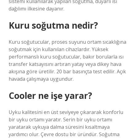
sistemi kullanılarak yapılan soğutma, duyarlı ısı
dağılımı ilkesine dayanır.
Kuru soğutma nedir?
Kuru soğutucular, proses suyunu ortam sıcaklığına
soğutmak için kullanılan cihazlardır. Yüksek
performanslı kuru soğutucular, bakır borularla ısı
transfer katsayısını artıran yatay veya dikey hava
akışına göre üretilir. 20 bar basınçta test edilir. Açık
havada çalışmaya uygundur.
Cooler ne işe yarar?
Uyku kalitesini en üst seviyeye çıkararak konforlu
bir uyku ortamı yaratır. Serin bir uyku ortamı
yaratarak uykuya dalma süresini kısaltmaya
yardımcı olur. Çevre dostu bir üründür. Soğutma