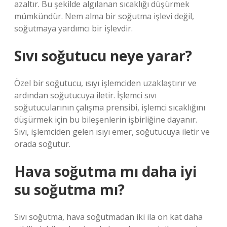
azaltır. Bu şekilde algılanan sıcaklığı düşürmek
mümkündür. Nem alma bir soğutma işlevi değil,
soğutmaya yardımcı bir işlevdir.
Sıvı soğutucu neye yarar?
Özel bir soğutucu, ısıyı işlemciden uzaklaştırır ve
ardından soğutucuya iletir. İşlemci sıvı
soğutucularının çalışma prensibi, işlemci sıcaklığını
düşürmek için bu bileşenlerin işbirliğine dayanır.
Sıvı, işlemciden gelen ısıyı emer, soğutucuya iletir ve
orada soğutur.
Hava soğutma mı daha iyi
su soğutma mı?
Sıvı soğutma, hava soğutmadan iki ila on kat daha