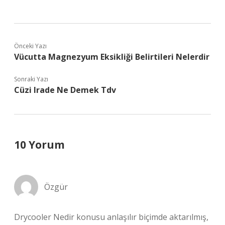
Önceki Yazı
Vücutta Magnezyum Eksikliği Belirtileri Nelerdir
Sonraki Yazı
Cüzi Irade Ne Demek Tdv
10 Yorum
Özgür
Drycooler Nedir konusu anlaşılır biçimde aktarılmış,