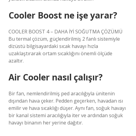
Cooler Boost ne işe yarar?
COOLER BOOST 4 – DAHA İYİ SOĞUTMA ÇÖZÜMÜ
Bu termal çözüm, güçlendirilmiş 2 fanlı sistemiyle
dizüstü bilgisayardaki sıcak havayı hızla
uzaklaştırarak ortam sıcaklığını önemli ölçüde
azaltır.
Air Cooler nasıl çalışır?
Bir fan, nemlendirilmiş ped aracılığıyla ünitenin
dışından hava çeker. Pedden geçerken, havadan ısı
emilir ve hava sıcaklığı düşer. Aynı fan, soğuk havayı
bir kanal sistemi aracılığıyla iter ve ardından soğuk
havayı binanın her yerine dağıtır.