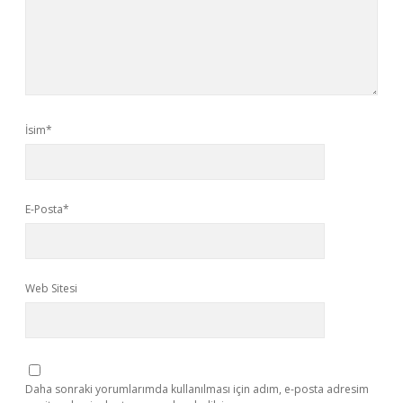
İsim*
E-Posta*
Web Sitesi
Daha sonraki yorumlarımda kullanılması için adım, e-posta adresim