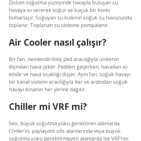
Dolum soğutma yüzeyinde havayla buluşan su
havaya ısı vererek soğur ve küçük bir kısmı
buharlaşır. Soğuyan su kulenin soğuk su havuzunda
toplanır. Toplanan su sisteme pompalanır.
Air Cooler nasıl çalışır?
Bir fan, nemlendirilmiş ped aracılığıyla ünitenin
dışından hava çeker. Pedden geçerken, havadan ısı
emilir ve hava sıcaklığı düşer. Aynı fan, soğuk havayı
bir kanal sistemi aracılığıyla iter ve ardından soğuk
havayı binanın her yerine dağıtır.
Chiller mi VRF mi?
Seo, büyük soğutma yükü gerektiren alanlarda
Chiller’ın, paylaşımlı ofis alanlarında veya büyük
soğutma yükü gerektirmeyen alanlarda ise VRF’nin