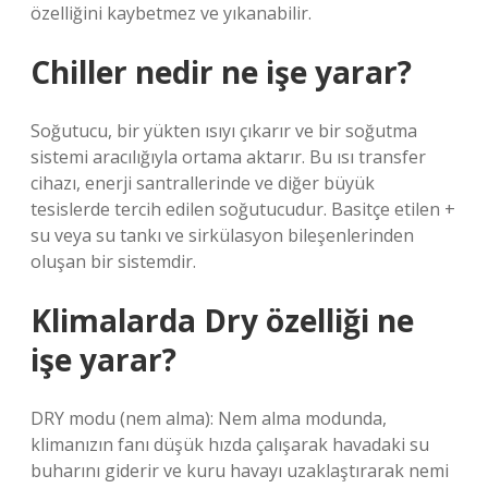
özelliğini kaybetmez ve yıkanabilir.
Chiller nedir ne işe yarar?
Soğutucu, bir yükten ısıyı çıkarır ve bir soğutma
sistemi aracılığıyla ortama aktarır. Bu ısı transfer
cihazı, enerji santrallerinde ve diğer büyük
tesislerde tercih edilen soğutucudur. Basitçe etilen +
su veya su tankı ve sirkülasyon bileşenlerinden
oluşan bir sistemdir.
Klimalarda Dry özelliği ne
işe yarar?
DRY modu (nem alma): Nem alma modunda,
klimanızın fanı düşük hızda çalışarak havadaki su
buharını giderir ve kuru havayı uzaklaştırarak nemi