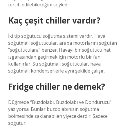
tercih edilebileceğini söyledi.
Kaç çeşit chiller vardır?
İki tip soğutucu soğutma sistemi vardır. Hava
soğutmalı soğutucular, araba motorlarını soğutan
“soğutuculara” benzer. Havayı bir soğutucu hat
ızgarasından geçirmek için motorlu bir fan
kullanırlar. Su soğutmalı soğutucular, hava
soğutmalı kondenserlerle aynı şekilde çalışır.
Fridge chiller ne demek?
Düğmede “Buzdolabı, Buzdolabı ve Dondurucu”
yazıyorsa: Bunlar buzdolabınızın soğutma
bölmesinde saklanabilen yiyeceklerdir. Sadece
soğutur.