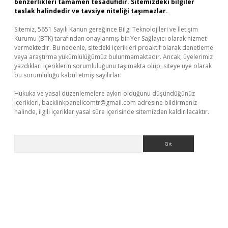
benzerlikleri tamamen tesadüfidir. Sitemizdeki bilgiler
taslak halindedir ve tavsiye niteliği taşımazlar.
Sitemiz, 5651 Sayılı Kanun gereğince Bilgi Teknolojileri ve İletişim
Kurumu (BTK) tarafından onaylanmış bir Yer Sağlayıcı olarak hizmet
vermektedir. Bu nedenle, sitedeki içerikleri proaktif olarak denetleme
veya araştırma yükümlülüğümüz bulunmamaktadır. Ancak, üyelerimiz
yazdıkları içeriklerin sorumluluğunu taşımakta olup, siteye üye olarak
bu sorumluluğu kabul etmiş sayılırlar.
Hukuka ve yasal düzenlemelere aykırı olduğunu düşündüğünüz
içerikleri,
backlinkpanelicomtr@gmail.com
adresine bildirmeniz
halinde, ilgili içerikler yasal süre içerisinde sitemizden kaldırılacaktır.
Arama