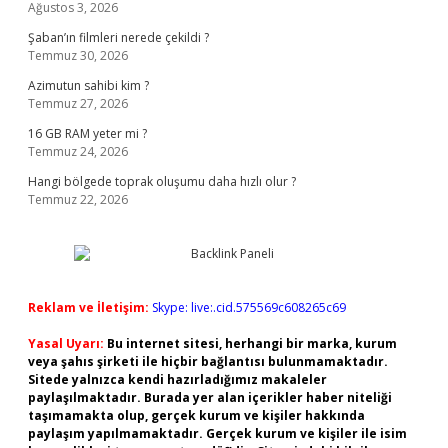
Ağustos 3, 2026
Şaban’ın filmleri nerede çekildi ?
Temmuz 30, 2026
Azimutun sahibi kim ?
Temmuz 27, 2026
16 GB RAM yeter mi ?
Temmuz 24, 2026
Hangi bölgede toprak oluşumu daha hızlı olur ?
Temmuz 22, 2026
Reklam ve İletişim:
Skype: live:.cid.575569c608265c69
Yasal Uyarı:
Bu internet sitesi, herhangi bir marka, kurum
veya şahıs şirketi ile hiçbir bağlantısı bulunmamaktadır.
Sitede yalnızca kendi hazırladığımız makaleler
paylaşılmaktadır. Burada yer alan içerikler haber niteliği
taşımamakta olup, gerçek kurum ve kişiler hakkında
paylaşım yapılmamaktadır. Gerçek kurum ve kişiler ile isim