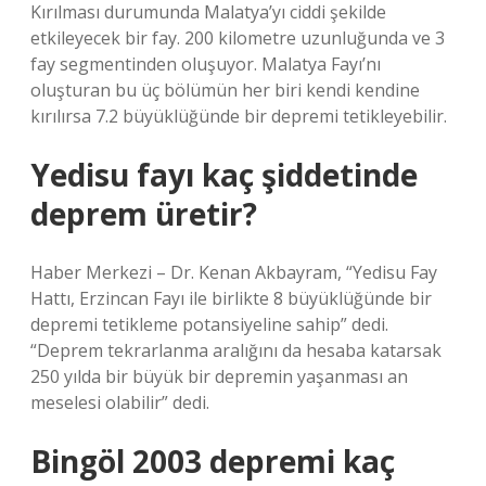
Kırılması durumunda Malatya’yı ciddi şekilde
etkileyecek bir fay. 200 kilometre uzunluğunda ve 3
fay segmentinden oluşuyor. Malatya Fayı’nı
oluşturan bu üç bölümün her biri kendi kendine
kırılırsa 7.2 büyüklüğünde bir depremi tetikleyebilir.
Yedisu fayı kaç şiddetinde
deprem üretir?
Haber Merkezi – Dr. Kenan Akbayram, “Yedisu Fay
Hattı, Erzincan Fayı ile birlikte 8 büyüklüğünde bir
depremi tetikleme potansiyeline sahip” dedi.
“Deprem tekrarlanma aralığını da hesaba katarsak
250 yılda bir büyük bir depremin yaşanması an
meselesi olabilir” dedi.
Bingöl 2003 depremi kaç