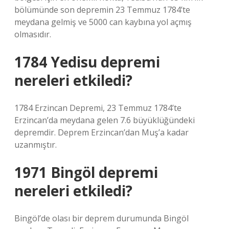
bölümünde son depremin 23 Temmuz 1784’te
meydana gelmiş ve 5000 can kaybına yol açmış
olmasıdır.
1784 Yedisu depremi
nereleri etkiledi?
1784 Erzincan Depremi, 23 Temmuz 1784’te
Erzincan’da meydana gelen 7.6 büyüklüğündeki
depremdir. Deprem Erzincan’dan Muş’a kadar
uzanmıştır.
1971 Bingöl depremi
nereleri etkiledi?
Bingöl’de olası bir deprem durumunda Bingöl