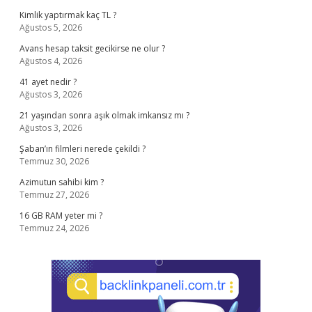
Kimlik yaptırmak kaç TL ?
Ağustos 5, 2026
Avans hesap taksit gecikirse ne olur ?
Ağustos 4, 2026
41 ayet nedir ?
Ağustos 3, 2026
21 yaşından sonra aşık olmak imkansız mı ?
Ağustos 3, 2026
Şaban’ın filmleri nerede çekildi ?
Temmuz 30, 2026
Azimutun sahibi kim ?
Temmuz 27, 2026
16 GB RAM yeter mi ?
Temmuz 24, 2026