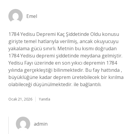
Emel
1784 Yedisu Depremi Kaç Şiddetinde Oldu konusu
girişte temel hatlarıyla verilmiş, ancak okuyucuyu
yakalama gücü sınırlı. Metnin bu kısmı doğrudan
1784 Yedisu depremi şiddetinde meydana gelmiştir.
Yedisu Fayı üzerinde en son yıkıcı depremin 1784
yılında gerçekleştiği bilinmektedir. Bu fay hattında ,
büyüklüğüne kadar deprem üretebilecek bir kırılma
olabileceği düşünülmektedir. ile bağlantılı.
Ocak 21, 2026
Yanıtla
admin