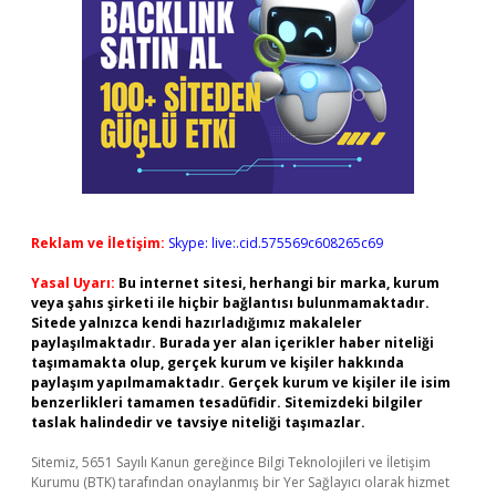
Reklam ve İletişim:
Skype: live:.cid.575569c608265c69
Yasal Uyarı:
Bu internet sitesi, herhangi bir marka, kurum
veya şahıs şirketi ile hiçbir bağlantısı bulunmamaktadır.
Sitede yalnızca kendi hazırladığımız makaleler
paylaşılmaktadır. Burada yer alan içerikler haber niteliği
taşımamakta olup, gerçek kurum ve kişiler hakkında
paylaşım yapılmamaktadır. Gerçek kurum ve kişiler ile isim
benzerlikleri tamamen tesadüfidir. Sitemizdeki bilgiler
taslak halindedir ve tavsiye niteliği taşımazlar.
Sitemiz, 5651 Sayılı Kanun gereğince Bilgi Teknolojileri ve İletişim
Kurumu (BTK) tarafından onaylanmış bir Yer Sağlayıcı olarak hizmet