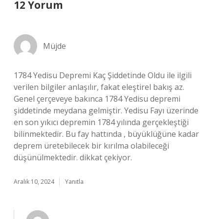
12 Yorum
Müjde
1784 Yedisu Depremi Kaç Şiddetinde Oldu ile ilgili
verilen bilgiler anlaşılır, fakat eleştirel bakış az.
Genel çerçeveye bakınca 1784 Yedisu depremi
şiddetinde meydana gelmiştir. Yedisu Fayı üzerinde
en son yıkıcı depremin 1784 yılında gerçekleştiği
bilinmektedir. Bu fay hattında , büyüklüğüne kadar
deprem üretebilecek bir kırılma olabileceği
düşünülmektedir. dikkat çekiyor.
Aralık 10, 2024
Yanıtla