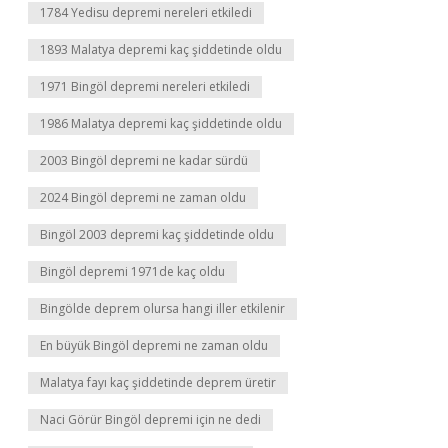
1784 Yedisu depremi nereleri etkiledi
1893 Malatya depremi kaç şiddetinde oldu
1971 Bingöl depremi nereleri etkiledi
1986 Malatya depremi kaç şiddetinde oldu
2003 Bingöl depremi ne kadar sürdü
2024 Bingöl depremi ne zaman oldu
Bingöl 2003 depremi kaç şiddetinde oldu
Bingöl depremi 1971de kaç oldu
Bingölde deprem olursa hangi iller etkilenir
En büyük Bingöl depremi ne zaman oldu
Malatya fayı kaç şiddetinde deprem üretir
Naci Görür Bingöl depremi için ne dedi