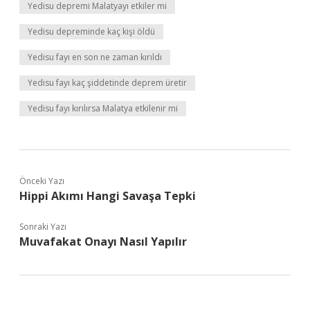
Yedisu depremi Malatyayı etkiler mi
Yedisu depreminde kaç kişi öldü
Yedisu fayı en son ne zaman kırıldı
Yedisu fayı kaç şiddetinde deprem üretir
Yedisu fayı kırılırsa Malatya etkilenir mi
Önceki Yazı
Hippi Akımı Hangi Savaşa Tepki
Sonraki Yazı
Muvafakat Onayı Nasıl Yapılır