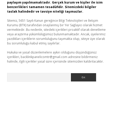
paylaşım yapılmamaktadır. Gerçek kurum ve kişiler ile isim
benzerlikleri tamamen tesadüfidir. Sitemizdeki bilgiler
taslak halindedir ve tavsiye niteliği taşımazlar.
Sitemiz, 5651 Sayılı Kanun gereğince Bilgi Teknolojileri ve İletişim
Kurumu (BTK) tarafından onaylanmış bir Yer Sağlayıcı olarak hizmet
vermektedir. Bu nedenle, sitedeki içerikleri proaktif olarak denetleme
veya araştırma yükümlülüğümüz bulunmamaktadır. Ancak, üyelerimiz
yazdıkları içeriklerin sorumluluğunu taşımakta olup, siteye üye olarak
bu sorumluluğu kabul etmiş sayılırlar.
Hukuka ve yasal düzenlemelere aykırı olduğunu düşündüğünüz
içerikleri,
backlinkpanelicomtr@gmail.com
adresine bildirmeniz
halinde, ilgili içerikler yasal süre içerisinde sitemizden kaldırılacaktır.
Arama