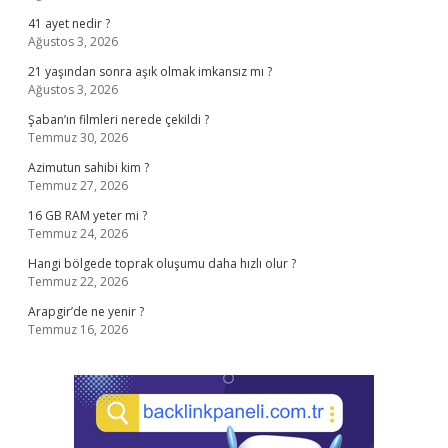
41 ayet nedir ?
Ağustos 3, 2026
21 yaşından sonra aşık olmak imkansız mı ?
Ağustos 3, 2026
Şaban’ın filmleri nerede çekildi ?
Temmuz 30, 2026
Azimutun sahibi kim ?
Temmuz 27, 2026
16 GB RAM yeter mi ?
Temmuz 24, 2026
Hangi bölgede toprak oluşumu daha hızlı olur ?
Temmuz 22, 2026
Arapgir’de ne yenir ?
Temmuz 16, 2026