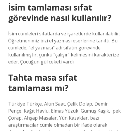
İsim tamlaması sıfat
görevinde nasıl kullanılır?
İsim cümleleri sıfatlarda ve işaretlerde kullanılabilir:
Öğretmenimiz bizi el yazması eserlerine tanıttı. Bu
cümlede, “el yazması” adı sıfatın görevinde
kullanılmıştır, çünkü “çalışır” kelimesini karakterize
eder. Çocuğun gül ceketi vardı.
Tahta masa sıfat
tamlaması mı?
Türkiye Türkçe, Altın Saat, Çelik Dolap, Demir
Pençe, Kağıt Havlu, Elmas Yüzük, Gümüş Kaşık, İpek
Çorap, Ahşap Masalar, Yün Kazaklar, bazı
araştırmacılar cümle olmadan bir ifade olarak