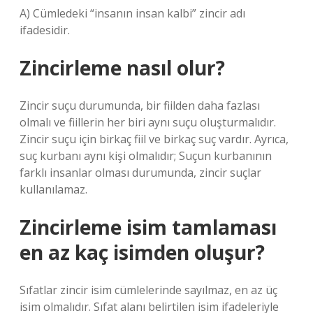
A) Cümledeki “insanın insan kalbi” zincir adı
ifadesidir.
Zincirleme nasıl olur?
Zincir suçu durumunda, bir fiilden daha fazlası
olmalı ve fiillerin her biri aynı suçu oluşturmalıdır.
Zincir suçu için birkaç fiil ve birkaç suç vardır. Ayrıca,
suç kurbanı aynı kişi olmalıdır; Suçun kurbanının
farklı insanlar olması durumunda, zincir suçlar
kullanılamaz.
Zincirleme isim tamlaması
en az kaç isimden oluşur?
Sıfatlar zincir isim cümlelerinde sayılmaz, en az üç
isim olmalıdır. Sıfat alanı belirtilen isim ifadeleriyle