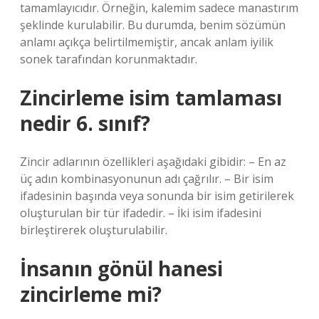
tamamlayıcıdır. Örneğin, kalemim sadece manastırım
şeklinde kurulabilir. Bu durumda, benim sözümün
anlamı açıkça belirtilmemiştir, ancak anlam iyilik
sonek tarafından korunmaktadır.
Zincirleme isim tamlaması
nedir 6. sınıf?
Zincir adlarının özellikleri aşağıdaki gibidir: – En az
üç adın kombinasyonunun adı çağrılır. – Bir isim
ifadesinin başında veya sonunda bir isim getirilerek
oluşturulan bir tür ifadedir. – İki isim ifadesini
birleştirerek oluşturulabilir.
İnsanın gönül hanesi
zincirleme mi?