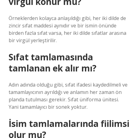
virgül konur mu?
Örneklerden kolayca anlaşıldığı gibi, her iki dilde de
zincir sıfat maddesi aynıdır ve bir ismin önünde
birden fazla sıfat varsa, her iki dilde sıfatlar arasına
bir virgül yerleştirilir.
Sıfat tamlamasında
tamlanan ek alır mı?
Adın adında olduğu gibi, sıfat ifadesi kaydedilmeli ve
tamamlayıcının ayrıldığı ve anlamın her zaman ön
planda tutulması gerekir. Sıfat üniforma ünitesi.
Yani tamamlayıcı bir sonek yoktur.
İsim tamlamalarında fiilimsi
olur mu?