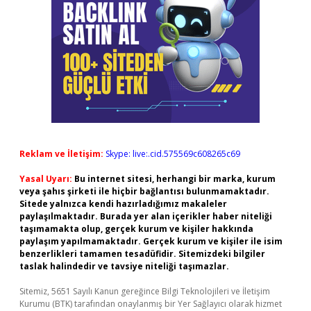
Reklam ve İletişim:
Skype: live:.cid.575569c608265c69
Yasal Uyarı:
Bu internet sitesi, herhangi bir marka, kurum
veya şahıs şirketi ile hiçbir bağlantısı bulunmamaktadır.
Sitede yalnızca kendi hazırladığımız makaleler
paylaşılmaktadır. Burada yer alan içerikler haber niteliği
taşımamakta olup, gerçek kurum ve kişiler hakkında
paylaşım yapılmamaktadır. Gerçek kurum ve kişiler ile isim
benzerlikleri tamamen tesadüfidir. Sitemizdeki bilgiler
taslak halindedir ve tavsiye niteliği taşımazlar.
Sitemiz, 5651 Sayılı Kanun gereğince Bilgi Teknolojileri ve İletişim
Kurumu (BTK) tarafından onaylanmış bir Yer Sağlayıcı olarak hizmet