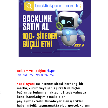
p
Reklam ve İletişim:
Skype:
live:.cid.575569c608265c69
Yasal Uyarı:
Bu internet sitesi, herhangi bir
marka, kurum veya şahıs şirketi ile hiçbir
k
bağlantısı bulunmamaktadır. Sitede yalnızca
kendi hazırladığımız makaleler
paylaşılmaktadır. Burada yer alan içerikler
haber niteliği taşımamakta olup, gerçek kurum