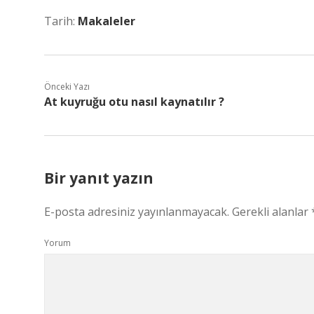
Tarih:
Makaleler
Önceki Yazı
At kuyruğu otu nasıl kaynatılır ?
Bir yanıt yazın
E-posta adresiniz yayınlanmayacak.
Gerekli alanlar
Yorum