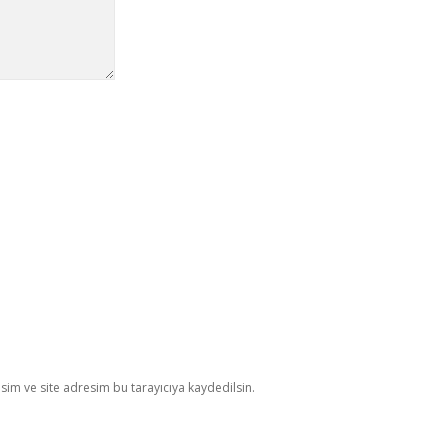
im ve site adresim bu tarayıcıya kaydedilsin.