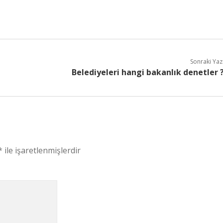
Sonraki Yaz
Belediyeleri hangi bakanlık denetler 
*
ile işaretlenmişlerdir