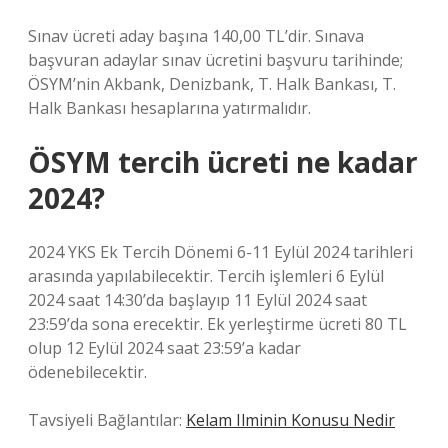
Sınav ücreti aday başına 140,00 TL’dir. Sınava
başvuran adaylar sınav ücretini başvuru tarihinde;
ÖSYM’nin Akbank, Denizbank, T. Halk Bankası, T.
Halk Bankası hesaplarına yatırmalıdır.
ÖSYM tercih ücreti ne kadar
2024?
2024 YKS Ek Tercih Dönemi 6-11 Eylül 2024 tarihleri ​​
arasında yapılabilecektir. Tercih işlemleri 6 Eylül
2024 saat 14:30’da başlayıp 11 Eylül 2024 saat
23:59’da sona erecektir. Ek yerleştirme ücreti 80 TL
olup 12 Eylül 2024 saat 23:59’a kadar
ödenebilecektir.
Tavsiyeli Bağlantılar:
Kelam Ilminin Konusu Nedir