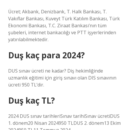
Ücret; Akbank, Denizbank, T. Halk Bankası, T.
Vakıflar Bankası, Kuveyt Türk Katılım Bankası, Türk
Ekonomi Bankası, T.C. Ziraat Bankası’nın tüm
şubeleri, internet bankacılığı ve PTT işyerlerinden
yatırılabilmektedir.
Duş kaç para 2024?
DUS sınav ücreti ne kadar? Diş hekimliğinde
uzmanlık eğitimi için giriş sınavı olan DIS sınavının
ücreti 950 TL’dir.
Duş kaç TL?
2024 DUS sınav tarihleriSınav tarihiSınav ücretiDUS
1. dönem20 Nisan 2024950 TLDUS 2. dönem13 Ekim