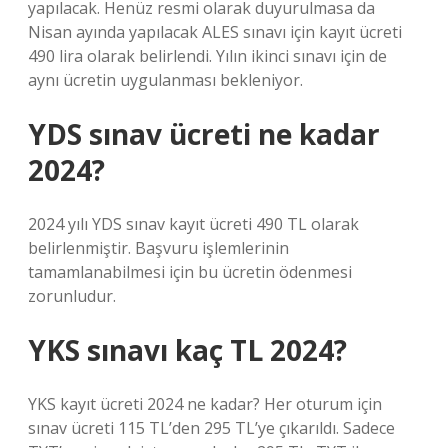
yapılacak. Henüz resmi olarak duyurulmasa da
Nisan ayında yapılacak ALES sınavı için kayıt ücreti
490 lira olarak belirlendi. Yılın ikinci sınavı için de
aynı ücretin uygulanması bekleniyor.
YDS sınav ücreti ne kadar
2024?
2024 yılı YDS sınav kayıt ücreti 490 TL olarak
belirlenmiştir. Başvuru işlemlerinin
tamamlanabilmesi için bu ücretin ödenmesi
zorunludur.
YKS sınavı kaç TL 2024?
YKS kayıt ücreti 2024 ne kadar? Her oturum için
sınav ücreti 115 TL’den 295 TL’ye çıkarıldı. Sadece