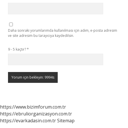
Daha sonraki yorumlarımda kullanılması için adım, e-posta adresim
ve site adresim bu tarayıcıya kaydedilsin.
9 - 5 kaçtır?
*
https://www.bizimforum.com.tr
https://ebruliorganizasyon.com.tr
https://evarkadasin.com.tr
Sitemap