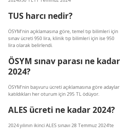
2024950 TL11 Temmuz 2024
TUS harcı nedir?
ÖSYM’nin açıklamasına göre, temel tıp bilimleri için
sınav ücreti 950 lira, klinik tıp bilimleri için ise 950
lira olarak belirlendi.
ÖSYM sınav parası ne kadar
2024?
ÖSYM’nin başvuru ücreti açıklamasına göre adaylar
katıldıkları her oturum için 295 TL ödüyor.
ALES ücreti ne kadar 2024?
2024 yılının ikinci ALES sınavı 28 Temmuz 2024’te