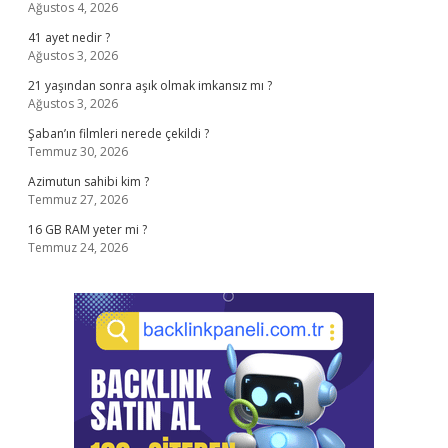
Ağustos 4, 2026
41 ayet nedir ?
Ağustos 3, 2026
21 yaşından sonra aşık olmak imkansız mı ?
Ağustos 3, 2026
Şaban’ın filmleri nerede çekildi ?
Temmuz 30, 2026
Azimutun sahibi kim ?
Temmuz 27, 2026
16 GB RAM yeter mi ?
Temmuz 24, 2026