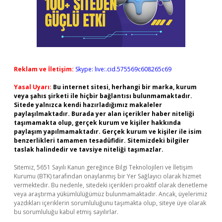
Reklam ve İletişim:
Skype: live:.cid.575569c608265c69
Yasal Uyarı:
Bu internet sitesi, herhangi bir marka, kurum
veya şahıs şirketi ile hiçbir bağlantısı bulunmamaktadır.
Sitede yalnızca kendi hazırladığımız makaleler
paylaşılmaktadır. Burada yer alan içerikler haber niteliği
taşımamakta olup, gerçek kurum ve kişiler hakkında
paylaşım yapılmamaktadır. Gerçek kurum ve kişiler ile isim
benzerlikleri tamamen tesadüfidir. Sitemizdeki bilgiler
taslak halindedir ve tavsiye niteliği taşımazlar.
Sitemiz, 5651 Sayılı Kanun gereğince Bilgi Teknolojileri ve İletişim
Kurumu (BTK) tarafından onaylanmış bir Yer Sağlayıcı olarak hizmet
vermektedir. Bu nedenle, sitedeki içerikleri proaktif olarak denetleme
veya araştırma yükümlülüğümüz bulunmamaktadır. Ancak, üyelerimiz
yazdıkları içeriklerin sorumluluğunu taşımakta olup, siteye üye olarak
bu sorumluluğu kabul etmiş sayılırlar.