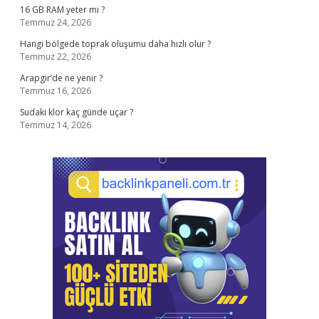
16 GB RAM yeter mi ?
Temmuz 24, 2026
Hangi bölgede toprak oluşumu daha hızlı olur ?
Temmuz 22, 2026
Arapgir’de ne yenir ?
Temmuz 16, 2026
Sudaki klor kaç günde uçar ?
Temmuz 14, 2026