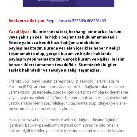
Reklam ve İletişim:
Skype: live:.cid.575569c608265c69
Yasal Uyarı:
Bu internet sitesi, herhangi bir marka, kurum
veya şahıs şirketi ile hiçbir bağlantısı bulunmamaktadır.
Sitede yalnızca kendi hazırladığımız makaleler
paylaşılmaktadır. Burada yer alan içerikler haber niteliği
taşımamakta olup, gerçek kurum ve kişiler hakkında
paylaşım yapılmamaktadır. Gerçek kurum ve kişiler ile isim
benzerlikleri tamamen tesadüfidir. Sitemizdeki bilgiler
taslak halindedir ve tavsiye niteliği taşımazlar.
Sitemiz, 5651 Sayılı Kanun gereğince Bilgi Teknolojileri ve İletişim
Kurumu (BTK) tarafından onaylanmış bir Yer Sağlayıcı olarak hizmet
vermektedir. Bu nedenle, sitedeki içerikleri proaktif olarak denetleme
veya araştırma yükümlülüğümüz bulunmamaktadır. Ancak, üyelerimiz
yazdıkları içeriklerin sorumluluğunu taşımakta olup, siteye üye olarak
bu sorumluluğu kabul etmiş sayılırlar.
Hukuka ve yasal düzenlemelere aykırı olduğunu düşündüğünüz
içerikleri,
backlinkpanelicomtr@gmail.com
adresine bildirmeniz
halinde, ilgili içerikler yasal süre içerisinde sitemizden kaldırılacaktır.