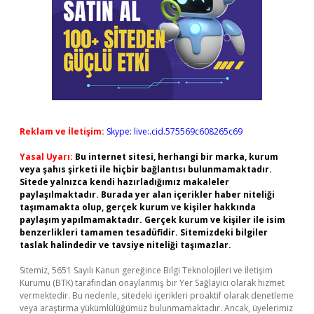
Reklam ve İletişim:
Skype: live:.cid.575569c608265c69
Yasal Uyarı:
Bu internet sitesi, herhangi bir marka, kurum
veya şahıs şirketi ile hiçbir bağlantısı bulunmamaktadır.
Sitede yalnızca kendi hazırladığımız makaleler
paylaşılmaktadır. Burada yer alan içerikler haber niteliği
taşımamakta olup, gerçek kurum ve kişiler hakkında
paylaşım yapılmamaktadır. Gerçek kurum ve kişiler ile isim
benzerlikleri tamamen tesadüfidir. Sitemizdeki bilgiler
taslak halindedir ve tavsiye niteliği taşımazlar.
Sitemiz, 5651 Sayılı Kanun gereğince Bilgi Teknolojileri ve İletişim
Kurumu (BTK) tarafından onaylanmış bir Yer Sağlayıcı olarak hizmet
vermektedir. Bu nedenle, sitedeki içerikleri proaktif olarak denetleme
veya araştırma yükümlülüğümüz bulunmamaktadır. Ancak, üyelerimiz