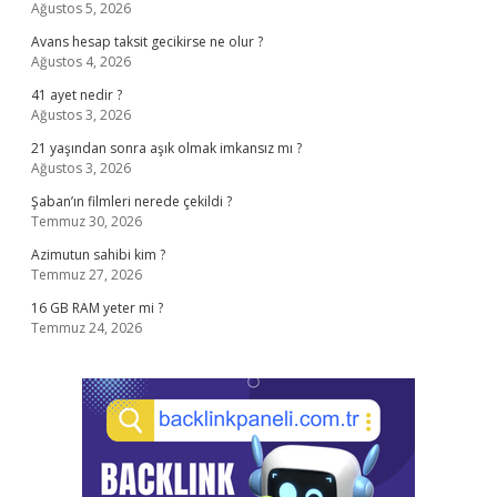
Ağustos 5, 2026
Avans hesap taksit gecikirse ne olur ?
Ağustos 4, 2026
41 ayet nedir ?
Ağustos 3, 2026
21 yaşından sonra aşık olmak imkansız mı ?
Ağustos 3, 2026
Şaban’ın filmleri nerede çekildi ?
Temmuz 30, 2026
Azimutun sahibi kim ?
Temmuz 27, 2026
16 GB RAM yeter mi ?
Temmuz 24, 2026