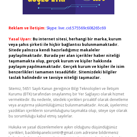
Reklam ve İletişim:
Skype: live:.cid.575569c608265c69
Yasal Uyarı:
Bu internet sitesi, herhangi bir marka, kurum
veya şahıs şirketi ile hiçbir bağlantısı bulunmamaktadır.
Sitede yalnızca kendi hazırladığımız makaleler
paylaşılmaktadır. Burada yer alan içerikler haber niteliği
taşımamakta olup, gerçek kurum ve kişiler hakkında
paylaşım yapılmamaktadır. Gerçek kurum ve kişiler ile isim
benzerlikleri tamamen tesadüfidir. Sitemizdeki bilgiler
taslak halindedir ve tavsiye niteliği taşımazlar.
Sitemiz, 5651 Sayılı Kanun gereğince Bilgi Teknolojileri ve İletişim
Kurumu (BTK) tarafından onaylanmış bir Yer Sağlayıcı olarak hizmet
vermektedir. Bu nedenle, sitedeki içerikleri proaktif olarak denetleme
veya araştırma yükümlülüğümüz bulunmamaktadır. Ancak, üyelerimiz
yazdıkları içeriklerin sorumluluğunu taşımakta olup, siteye üye olarak
bu sorumluluğu kabul etmiş sayılırlar.
Hukuka ve yasal düzenlemelere aykırı olduğunu düşündüğünüz
içerikleri,
backlinkpanelicomtr@gmail.com
adresine bildirmeniz