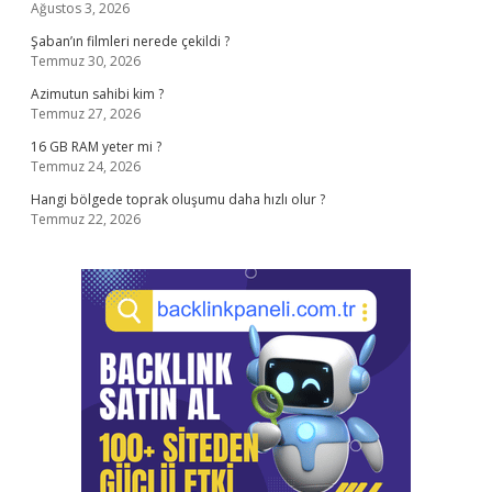
Ağustos 3, 2026
Şaban’ın filmleri nerede çekildi ?
Temmuz 30, 2026
Azimutun sahibi kim ?
Temmuz 27, 2026
16 GB RAM yeter mi ?
Temmuz 24, 2026
Hangi bölgede toprak oluşumu daha hızlı olur ?
Temmuz 22, 2026