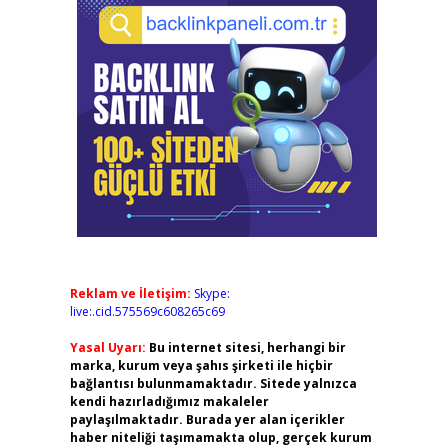
Reklam ve İletişim:
Skype:
live:.cid.575569c608265c69
Yasal Uyarı:
Bu internet sitesi, herhangi bir
marka, kurum veya şahıs şirketi ile hiçbir
bağlantısı bulunmamaktadır. Sitede yalnızca
kendi hazırladığımız makaleler
paylaşılmaktadır. Burada yer alan içerikler
haber niteliği taşımamakta olup, gerçek kurum