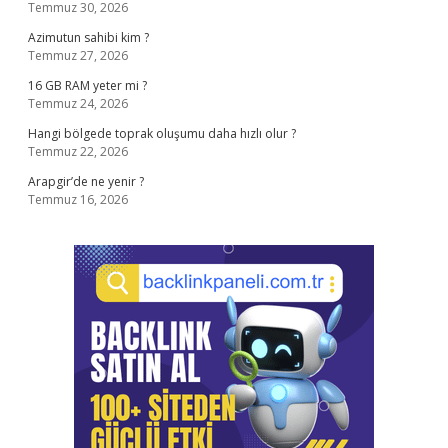
Temmuz 30, 2026
Azimutun sahibi kim ?
Temmuz 27, 2026
16 GB RAM yeter mi ?
Temmuz 24, 2026
Hangi bölgede toprak oluşumu daha hızlı olur ?
Temmuz 22, 2026
Arapgir’de ne yenir ?
Temmuz 16, 2026