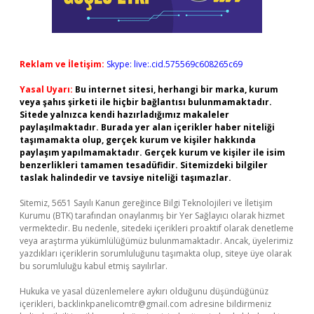
Reklam ve İletişim:
Skype: live:.cid.575569c608265c69
Yasal Uyarı:
Bu internet sitesi, herhangi bir marka, kurum
veya şahıs şirketi ile hiçbir bağlantısı bulunmamaktadır.
Sitede yalnızca kendi hazırladığımız makaleler
paylaşılmaktadır. Burada yer alan içerikler haber niteliği
taşımamakta olup, gerçek kurum ve kişiler hakkında
paylaşım yapılmamaktadır. Gerçek kurum ve kişiler ile isim
benzerlikleri tamamen tesadüfidir. Sitemizdeki bilgiler
taslak halindedir ve tavsiye niteliği taşımazlar.
Sitemiz, 5651 Sayılı Kanun gereğince Bilgi Teknolojileri ve İletişim
Kurumu (BTK) tarafından onaylanmış bir Yer Sağlayıcı olarak hizmet
vermektedir. Bu nedenle, sitedeki içerikleri proaktif olarak denetleme
veya araştırma yükümlülüğümüz bulunmamaktadır. Ancak, üyelerimiz
yazdıkları içeriklerin sorumluluğunu taşımakta olup, siteye üye olarak
bu sorumluluğu kabul etmiş sayılırlar.
Hukuka ve yasal düzenlemelere aykırı olduğunu düşündüğünüz
içerikleri,
backlinkpanelicomtr@gmail.com
adresine bildirmeniz