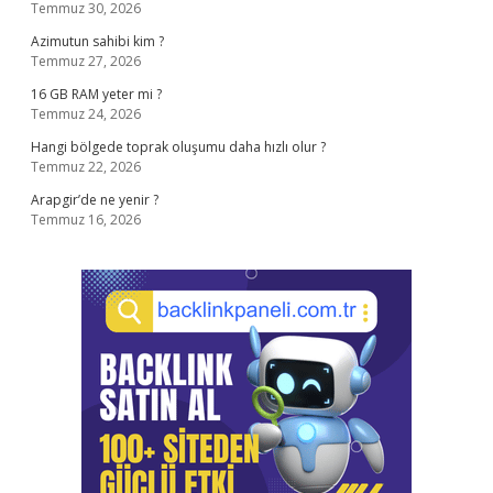
Temmuz 30, 2026
Azimutun sahibi kim ?
Temmuz 27, 2026
16 GB RAM yeter mi ?
Temmuz 24, 2026
Hangi bölgede toprak oluşumu daha hızlı olur ?
Temmuz 22, 2026
Arapgir’de ne yenir ?
Temmuz 16, 2026