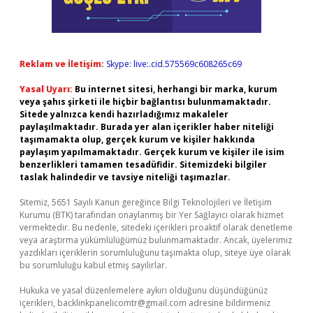
Reklam ve İletişim:
Skype: live:.cid.575569c608265c69
Yasal Uyarı:
Bu internet sitesi, herhangi bir marka, kurum
veya şahıs şirketi ile hiçbir bağlantısı bulunmamaktadır.
Sitede yalnızca kendi hazırladığımız makaleler
paylaşılmaktadır. Burada yer alan içerikler haber niteliği
taşımamakta olup, gerçek kurum ve kişiler hakkında
paylaşım yapılmamaktadır. Gerçek kurum ve kişiler ile isim
benzerlikleri tamamen tesadüfidir. Sitemizdeki bilgiler
taslak halindedir ve tavsiye niteliği taşımazlar.
Sitemiz, 5651 Sayılı Kanun gereğince Bilgi Teknolojileri ve İletişim
Kurumu (BTK) tarafından onaylanmış bir Yer Sağlayıcı olarak hizmet
vermektedir. Bu nedenle, sitedeki içerikleri proaktif olarak denetleme
veya araştırma yükümlülüğümüz bulunmamaktadır. Ancak, üyelerimiz
yazdıkları içeriklerin sorumluluğunu taşımakta olup, siteye üye olarak
bu sorumluluğu kabul etmiş sayılırlar.
Hukuka ve yasal düzenlemelere aykırı olduğunu düşündüğünüz
içerikleri,
backlinkpanelicomtr@gmail.com
adresine bildirmeniz