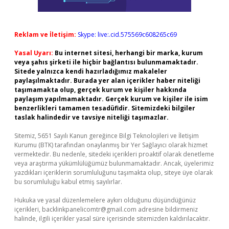
Reklam ve İletişim:
Skype: live:.cid.575569c608265c69
Yasal Uyarı:
Bu internet sitesi, herhangi bir marka, kurum
veya şahıs şirketi ile hiçbir bağlantısı bulunmamaktadır.
Sitede yalnızca kendi hazırladığımız makaleler
paylaşılmaktadır. Burada yer alan içerikler haber niteliği
taşımamakta olup, gerçek kurum ve kişiler hakkında
paylaşım yapılmamaktadır. Gerçek kurum ve kişiler ile isim
benzerlikleri tamamen tesadüfidir. Sitemizdeki bilgiler
taslak halindedir ve tavsiye niteliği taşımazlar.
Sitemiz, 5651 Sayılı Kanun gereğince Bilgi Teknolojileri ve İletişim
Kurumu (BTK) tarafından onaylanmış bir Yer Sağlayıcı olarak hizmet
vermektedir. Bu nedenle, sitedeki içerikleri proaktif olarak denetleme
veya araştırma yükümlülüğümüz bulunmamaktadır. Ancak, üyelerimiz
yazdıkları içeriklerin sorumluluğunu taşımakta olup, siteye üye olarak
bu sorumluluğu kabul etmiş sayılırlar.
Hukuka ve yasal düzenlemelere aykırı olduğunu düşündüğünüz
içerikleri,
backlinkpanelicomtr@gmail.com
adresine bildirmeniz
halinde, ilgili içerikler yasal süre içerisinde sitemizden kaldırılacaktır.