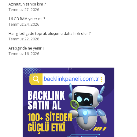
Azimutun sahibi kim ?
Temmuz 27, 2026
16 GB RAM yeter mi ?
Temmuz 24, 2026
Hangi bölgede toprak oluşumu daha hızlı olur ?
Temmuz 22, 2026
Arapgir’de ne yenir ?
Temmuz 16, 2026