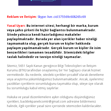
Reklam ve İletişim:
Skype: live:.cid.575569c608265c69
Yasal Uyarı:
Bu internet sitesi, herhangi bir marka, kurum
veya şahıs şirketi ile hiçbir bağlantısı bulunmamaktadır.
Sitede yalnızca kendi hazırladığımız makaleler
paylaşılmaktadır. Burada yer alan içerikler haber niteliği
taşımamakta olup, gerçek kurum ve kişiler hakkında
paylaşım yapılmamaktadır. Gerçek kurum ve kişiler ile isim
benzerlikleri tamamen tesadüfidir. Sitemizdeki bilgiler
taslak halindedir ve tavsiye niteliği taşımazlar.
Sitemiz, 5651 Sayılı Kanun gereğince Bilgi Teknolojileri ve İletişim
Kurumu (BTK) tarafından onaylanmış bir Yer Sağlayıcı olarak hizmet
vermektedir. Bu nedenle, sitedeki içerikleri proaktif olarak denetleme
veya araştırma yükümlülüğümüz bulunmamaktadır. Ancak, üyelerimiz
yazdıkları içeriklerin sorumluluğunu taşımakta olup, siteye üye olarak
bu sorumluluğu kabul etmiş sayılırlar.
Hukuka ve yasal düzenlemelere aykırı olduğunu düşündüğünüz
içerikleri,
backlinkpanelicomtr@gmail.com
adresine bildirmeniz
halinde, ilgili içerikler yasal süre içerisinde sitemizden kaldırılacaktır.