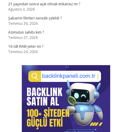
21 yaşından sonra aşık olmak imkansız mı ?
Ağustos 3, 2026
Şaban’ın filmleri nerede çekildi ?
Temmuz 30, 2026
Azimutun sahibi kim ?
Temmuz 27, 2026
16 GB RAM yeter mi ?
Temmuz 24, 2026