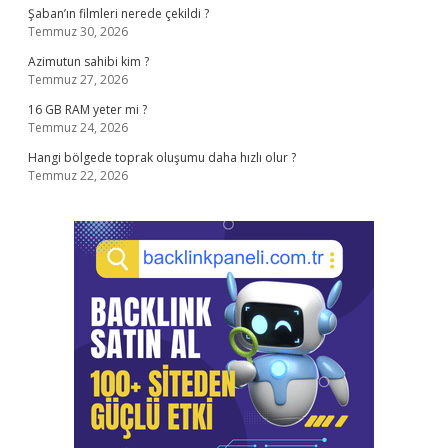
Şaban’ın filmleri nerede çekildi ?
Temmuz 30, 2026
Azimutun sahibi kim ?
Temmuz 27, 2026
16 GB RAM yeter mi ?
Temmuz 24, 2026
Hangi bölgede toprak oluşumu daha hızlı olur ?
Temmuz 22, 2026