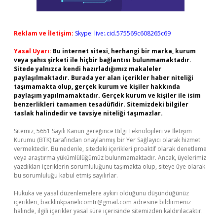
Reklam ve İletişim:
Skype: live:.cid.575569c608265c69
Yasal Uyarı:
Bu internet sitesi, herhangi bir marka, kurum
veya şahıs şirketi ile hiçbir bağlantısı bulunmamaktadır.
Sitede yalnızca kendi hazırladığımız makaleler
paylaşılmaktadır. Burada yer alan içerikler haber niteliği
taşımamakta olup, gerçek kurum ve kişiler hakkında
paylaşım yapılmamaktadır. Gerçek kurum ve kişiler ile isim
benzerlikleri tamamen tesadüfidir. Sitemizdeki bilgiler
taslak halindedir ve tavsiye niteliği taşımazlar.
Sitemiz, 5651 Sayılı Kanun gereğince Bilgi Teknolojileri ve İletişim
Kurumu (BTK) tarafından onaylanmış bir Yer Sağlayıcı olarak hizmet
vermektedir. Bu nedenle, sitedeki içerikleri proaktif olarak denetleme
veya araştırma yükümlülüğümüz bulunmamaktadır. Ancak, üyelerimiz
yazdıkları içeriklerin sorumluluğunu taşımakta olup, siteye üye olarak
bu sorumluluğu kabul etmiş sayılırlar.
Hukuka ve yasal düzenlemelere aykırı olduğunu düşündüğünüz
içerikleri,
backlinkpanelicomtr@gmail.com
adresine bildirmeniz
halinde, ilgili içerikler yasal süre içerisinde sitemizden kaldırılacaktır.