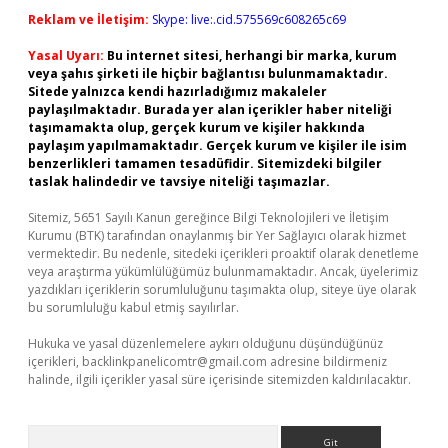
Reklam ve İletişim:
Skype: live:.cid.575569c608265c69
Yasal Uyarı:
Bu internet sitesi, herhangi bir marka, kurum
veya şahıs şirketi ile hiçbir bağlantısı bulunmamaktadır.
Sitede yalnızca kendi hazırladığımız makaleler
paylaşılmaktadır. Burada yer alan içerikler haber niteliği
taşımamakta olup, gerçek kurum ve kişiler hakkında
paylaşım yapılmamaktadır. Gerçek kurum ve kişiler ile isim
benzerlikleri tamamen tesadüfidir. Sitemizdeki bilgiler
taslak halindedir ve tavsiye niteliği taşımazlar.
Sitemiz, 5651 Sayılı Kanun gereğince Bilgi Teknolojileri ve İletişim
Kurumu (BTK) tarafından onaylanmış bir Yer Sağlayıcı olarak hizmet
vermektedir. Bu nedenle, sitedeki içerikleri proaktif olarak denetleme
veya araştırma yükümlülüğümüz bulunmamaktadır. Ancak, üyelerimiz
yazdıkları içeriklerin sorumluluğunu taşımakta olup, siteye üye olarak
bu sorumluluğu kabul etmiş sayılırlar.
Hukuka ve yasal düzenlemelere aykırı olduğunu düşündüğünüz
içerikleri,
backlinkpanelicomtr@gmail.com
adresine bildirmeniz
halinde, ilgili içerikler yasal süre içerisinde sitemizden kaldırılacaktır.
Arama