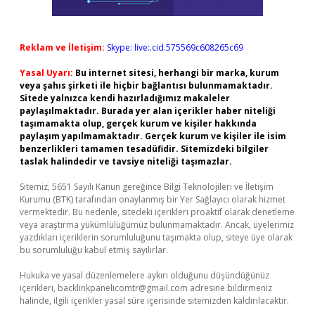
Reklam ve İletişim:
Skype: live:.cid.575569c608265c69
Yasal Uyarı:
Bu internet sitesi, herhangi bir marka, kurum
veya şahıs şirketi ile hiçbir bağlantısı bulunmamaktadır.
Sitede yalnızca kendi hazırladığımız makaleler
paylaşılmaktadır. Burada yer alan içerikler haber niteliği
taşımamakta olup, gerçek kurum ve kişiler hakkında
paylaşım yapılmamaktadır. Gerçek kurum ve kişiler ile isim
benzerlikleri tamamen tesadüfidir. Sitemizdeki bilgiler
taslak halindedir ve tavsiye niteliği taşımazlar.
Sitemiz, 5651 Sayılı Kanun gereğince Bilgi Teknolojileri ve İletişim
Kurumu (BTK) tarafından onaylanmış bir Yer Sağlayıcı olarak hizmet
vermektedir. Bu nedenle, sitedeki içerikleri proaktif olarak denetleme
veya araştırma yükümlülüğümüz bulunmamaktadır. Ancak, üyelerimiz
yazdıkları içeriklerin sorumluluğunu taşımakta olup, siteye üye olarak
bu sorumluluğu kabul etmiş sayılırlar.
Hukuka ve yasal düzenlemelere aykırı olduğunu düşündüğünüz
içerikleri,
backlinkpanelicomtr@gmail.com
adresine bildirmeniz
halinde, ilgili içerikler yasal süre içerisinde sitemizden kaldırılacaktır.