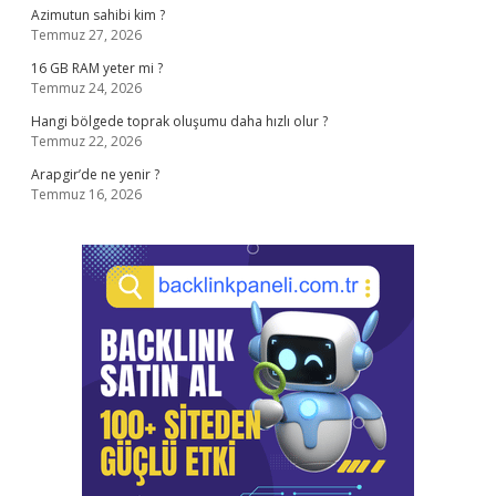
Azimutun sahibi kim ?
Temmuz 27, 2026
16 GB RAM yeter mi ?
Temmuz 24, 2026
Hangi bölgede toprak oluşumu daha hızlı olur ?
Temmuz 22, 2026
Arapgir’de ne yenir ?
Temmuz 16, 2026