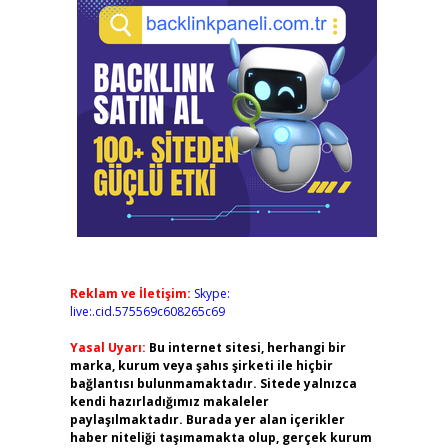
Reklam ve İletişim:
Skype:
live:.cid.575569c608265c69
Yasal Uyarı:
Bu internet sitesi, herhangi bir
marka, kurum veya şahıs şirketi ile hiçbir
bağlantısı bulunmamaktadır. Sitede yalnızca
kendi hazırladığımız makaleler
paylaşılmaktadır. Burada yer alan içerikler
haber niteliği taşımamakta olup, gerçek kurum