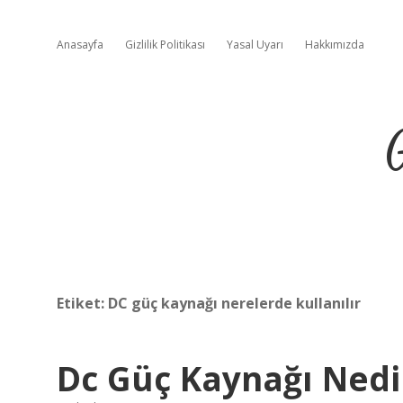
Anasayfa
Gizlilik Politikası
Yasal Uyarı
Hakkımızda
Etiket:
DC güç kaynağı nerelerde kullanılır
Dc Güç Kaynağı Nedi