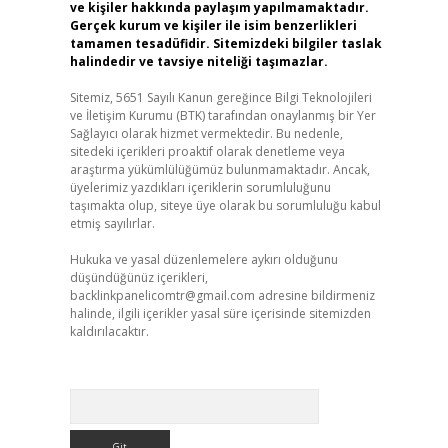
ve kişiler hakkında paylaşım yapılmamaktadır.
Gerçek kurum ve kişiler ile isim benzerlikleri
tamamen tesadüfidir. Sitemizdeki bilgiler taslak
halindedir ve tavsiye niteliği taşımazlar.
Sitemiz, 5651 Sayılı Kanun gereğince Bilgi Teknolojileri
ve İletişim Kurumu (BTK) tarafından onaylanmış bir Yer
Sağlayıcı olarak hizmet vermektedir. Bu nedenle,
sitedeki içerikleri proaktif olarak denetleme veya
araştırma yükümlülüğümüz bulunmamaktadır. Ancak,
üyelerimiz yazdıkları içeriklerin sorumluluğunu
taşımakta olup, siteye üye olarak bu sorumluluğu kabul
etmiş sayılırlar.
Hukuka ve yasal düzenlemelere aykırı olduğunu
düşündüğünüz içerikleri,
backlinkpanelicomtr@gmail.com
adresine bildirmeniz
halinde, ilgili içerikler yasal süre içerisinde sitemizden
kaldırılacaktır.
Arama