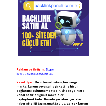
Reklam ve İletişim:
Skype:
live:.cid.575569c608265c69
Yasal Uyarı:
Bu internet sitesi, herhangi bir
marka, kurum veya şahıs şirketi ile hiçbir
bağlantısı bulunmamaktadır. Sitede yalnızca
kendi hazırladığımız makaleler
paylaşılmaktadır. Burada yer alan içerikler
haber niteliği taşımamakta olup, gerçek kurum