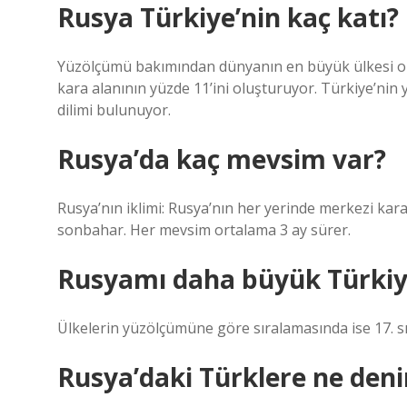
Rusya Türkiye’nin kaç katı?
Yüzölçümü bakımından dünyanın en büyük ülkesi ol
kara alanının yüzde 11’ini oluşturuyor. Türkiye’nin 
dilimi bulunuyor.
Rusya’da kaç mevsim var?
Rusya’nın iklimi: Rusya’nın her yerinde merkezi karas
sonbahar. Her mevsim ortalama 3 ay sürer.
Rusyamı daha büyük Türkiy
Ülkelerin yüzölçümüne göre sıralamasında ise 17. sı
Rusya’daki Türklere ne deni