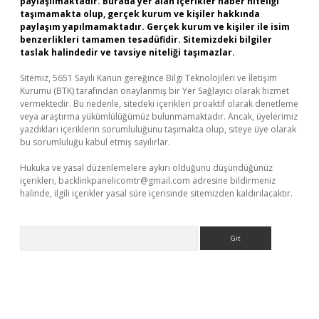
paylaşılmaktadır. Burada yer alan içerikler haber niteliği
taşımamakta olup, gerçek kurum ve kişiler hakkında
paylaşım yapılmamaktadır. Gerçek kurum ve kişiler ile isim
benzerlikleri tamamen tesadüfidir. Sitemizdeki bilgiler
taslak halindedir ve tavsiye niteliği taşımazlar.
Sitemiz, 5651 Sayılı Kanun gereğince Bilgi Teknolojileri ve İletişim
Kurumu (BTK) tarafından onaylanmış bir Yer Sağlayıcı olarak hizmet
vermektedir. Bu nedenle, sitedeki içerikleri proaktif olarak denetleme
veya araştırma yükümlülüğümüz bulunmamaktadır. Ancak, üyelerimiz
yazdıkları içeriklerin sorumluluğunu taşımakta olup, siteye üye olarak
bu sorumluluğu kabul etmiş sayılırlar.
Hukuka ve yasal düzenlemelere aykırı olduğunu düşündüğünüz
içerikleri,
backlinkpanelicomtr@gmail.com
adresine bildirmeniz
halinde, ilgili içerikler yasal süre içerisinde sitemizden kaldırılacaktır.
Arama