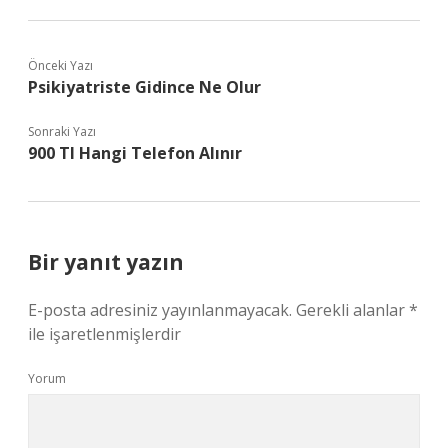
Önceki Yazı
Psikiyatriste Gidince Ne Olur
Sonraki Yazı
900 Tl Hangi Telefon Alınır
Bir yanıt yazın
E-posta adresiniz yayınlanmayacak.
Gerekli alanlar
*
ile işaretlenmişlerdir
Yorum