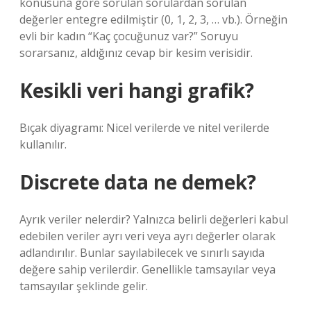
konusuna göre sorulan sorulardan sorulan
değerler entegre edilmiştir (0, 1, 2, 3, … vb.). Örneğin
evli bir kadın “Kaç çocuğunuz var?” Soruyu
sorarsanız, aldığınız cevap bir kesim verisidir.
Kesikli veri hangi grafik?
Bıçak diyagramı: Nicel verilerde ve nitel verilerde
kullanılır.
Discrete data ne demek?
Ayrık veriler nelerdir? Yalnızca belirli değerleri kabul
edebilen veriler ayrı veri veya ayrı değerler olarak
adlandırılır. Bunlar sayılabilecek ve sınırlı sayıda
değere sahip verilerdir. Genellikle tamsayılar veya
tamsayılar şeklinde gelir.