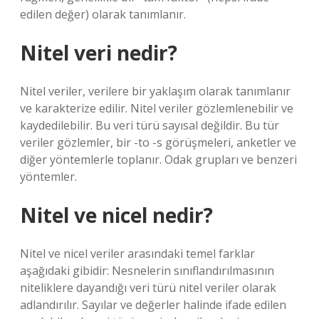
edilen değer) olarak tanımlanır.
Nitel veri nedir?
Nitel veriler, verilere bir yaklaşım olarak tanımlanır
ve karakterize edilir. Nitel veriler gözlemlenebilir ve
kaydedilebilir. Bu veri türü sayısal değildir. Bu tür
veriler gözlemler, bir -to -s görüşmeleri, anketler ve
diğer yöntemlerle toplanır. Odak grupları ve benzeri
yöntemler.
Nitel ve nicel nedir?
Nitel ve nicel veriler arasındaki temel farklar
aşağıdaki gibidir: Nesnelerin sınıflandırılmasının
niteliklere dayandığı veri türü nitel veriler olarak
adlandırılır. Sayılar ve değerler halinde ifade edilen