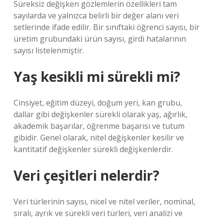
Süreksiz değişken gözlemlerin özellikleri tam
sayılarda ve yalnızca belirli bir değer alanı veri
setlerinde ifade edilir. Bir sınıftaki öğrenci sayısı, bir
üretim grubundaki ürün sayısı, girdi hatalarının
sayısı listelenmiştir.
Yaş kesikli mi sürekli mi?
Cinsiyet, eğitim düzeyi, doğum yeri, kan grubu,
dallar gibi değişkenler sürekli olarak yaş, ağırlık,
akademik başarılar, öğrenme başarısı ve tutum
gibidir. Genel olarak, nitel değişkenler kesilir ve
kantitatif değişkenler sürekli değişkenlerdir.
Veri çeşitleri nelerdir?
Veri türlerinin sayısı, nicel ve nitel veriler, nominal,
sıralı, ayrık ve sürekli veri türleri, veri analizi ve