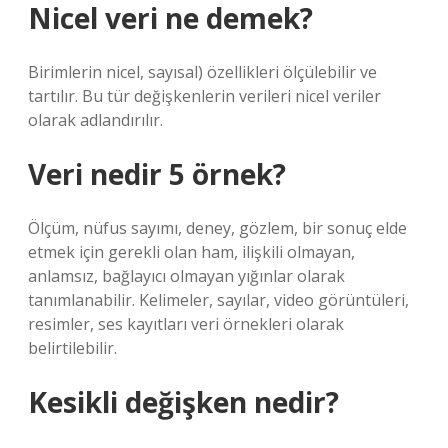
Nicel veri ne demek?
Birimlerin nicel, sayısal) özellikleri ölçülebilir ve
tartılır. Bu tür değişkenlerin verileri nicel veriler
olarak adlandırılır.
Veri nedir 5 örnek?
Ölçüm, nüfus sayımı, deney, gözlem, bir sonuç elde
etmek için gerekli olan ham, ilişkili olmayan,
anlamsız, bağlayıcı olmayan yığınlar olarak
tanımlanabilir. Kelimeler, sayılar, video görüntüleri,
resimler, ses kayıtları veri örnekleri olarak
belirtilebilir.
Kesikli değişken nedir?