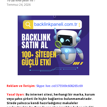
16 GB RAM yeter mi ?
Temmuz 24, 2026
Reklam ve İletişim:
Skype: live:.cid.575569c608265c69
Yasal Uyarı:
Bu internet sitesi, herhangi bir marka, kurum
veya şahıs şirketi ile hiçbir bağlantısı bulunmamaktadır.
Sitede yalnızca kendi hazırladığımız makaleler