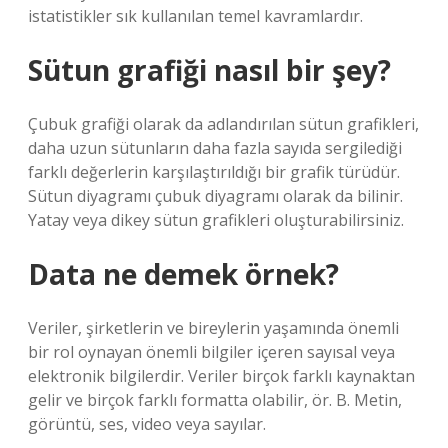
istatistikler sık ​​kullanılan temel kavramlardır.
Sütun grafiği nasıl bir şey?
Çubuk grafiği olarak da adlandırılan sütun grafikleri,
daha uzun sütunların daha fazla sayıda sergilediği
farklı değerlerin karşılaştırıldığı bir grafik türüdür.
Sütun diyagramı çubuk diyagramı olarak da bilinir.
Yatay veya dikey sütun grafikleri oluşturabilirsiniz.
Data ne demek örnek?
Veriler, şirketlerin ve bireylerin yaşamında önemli
bir rol oynayan önemli bilgiler içeren sayısal veya
elektronik bilgilerdir. Veriler birçok farklı kaynaktan
gelir ve birçok farklı formatta olabilir, ör. B. Metin,
görüntü, ses, video veya sayılar.