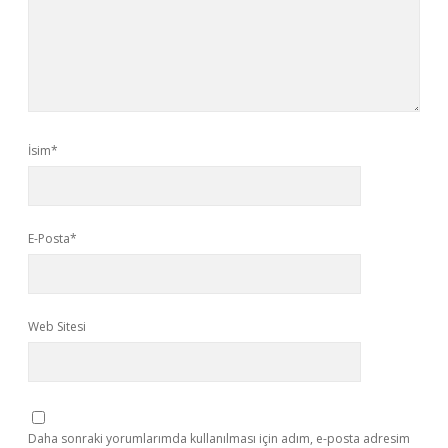
İsim*
E-Posta*
Web Sitesi
Daha sonraki yorumlarımda kullanılması için adım, e-posta adresim