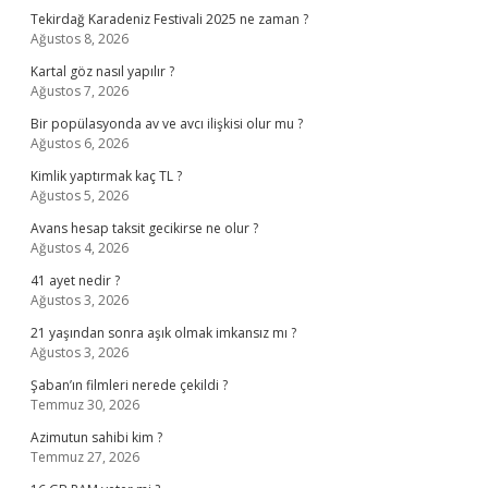
Tekirdağ Karadeniz Festivali 2025 ne zaman ?
Ağustos 8, 2026
Kartal göz nasıl yapılır ?
Ağustos 7, 2026
Bir popülasyonda av ve avcı ilişkisi olur mu ?
Ağustos 6, 2026
Kimlik yaptırmak kaç TL ?
Ağustos 5, 2026
Avans hesap taksit gecikirse ne olur ?
Ağustos 4, 2026
41 ayet nedir ?
Ağustos 3, 2026
21 yaşından sonra aşık olmak imkansız mı ?
Ağustos 3, 2026
Şaban’ın filmleri nerede çekildi ?
Temmuz 30, 2026
Azimutun sahibi kim ?
Temmuz 27, 2026