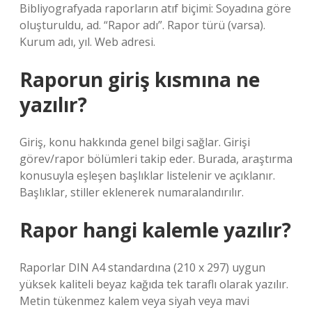
Bibliyografyada raporların atıf biçimi: Soyadına göre
oluşturuldu, ad. “Rapor adı”. Rapor türü (varsa).
Kurum adı, yıl. Web adresi.
Raporun giriş kısmına ne
yazılır?
Giriş, konu hakkında genel bilgi sağlar. Girişi
görev/rapor bölümleri takip eder. Burada, araştırma
konusuyla eşleşen başlıklar listelenir ve açıklanır.
Başlıklar, stiller eklenerek numaralandırılır.
Rapor hangi kalemle yazılır?
Raporlar DIN A4 standardına (210 x 297) uygun
yüksek kaliteli beyaz kağıda tek taraflı olarak yazılır.
Metin tükenmez kalem veya siyah veya mavi