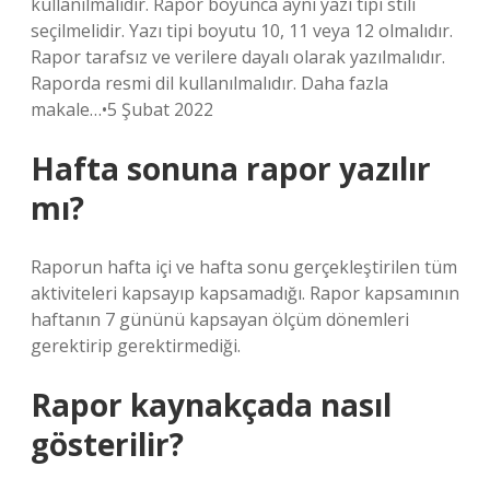
kullanılmalıdır. Rapor boyunca aynı yazı tipi stili
seçilmelidir. Yazı tipi boyutu 10, 11 veya 12 olmalıdır.
Rapor tarafsız ve verilere dayalı olarak yazılmalıdır.
Raporda resmi dil kullanılmalıdır. Daha fazla
makale…•5 Şubat 2022
Hafta sonuna rapor yazılır
mı?
Raporun hafta içi ve hafta sonu gerçekleştirilen tüm
aktiviteleri kapsayıp kapsamadığı. Rapor kapsamının
haftanın 7 gününü kapsayan ölçüm dönemleri
gerektirip gerektirmediği.
Rapor kaynakçada nasıl
gösterilir?