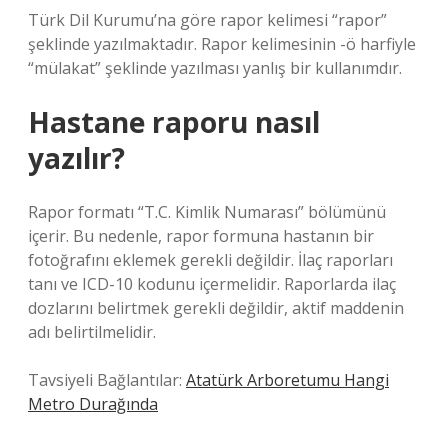
Türk Dil Kurumu’na göre rapor kelimesi “rapor”
şeklinde yazılmaktadır. Rapor kelimesinin -ö harfiyle
“mülakat” şeklinde yazılması yanlış bir kullanımdır.
Hastane raporu nasıl
yazılır?
Rapor formatı “T.C. Kimlik Numarası” bölümünü
içerir. Bu nedenle, rapor formuna hastanın bir
fotoğrafını eklemek gerekli değildir. İlaç raporları
tanı ve ICD-10 kodunu içermelidir. Raporlarda ilaç
dozlarını belirtmek gerekli değildir, aktif maddenin
adı belirtilmelidir.
Tavsiyeli Bağlantılar:
Atatürk Arboretumu Hangi
Metro Durağında