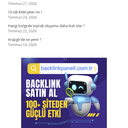
Temmuz 27, 2026
16 GB RAM yeter mi ?
Temmuz 24, 2026
Hangi bölgede toprak oluşumu daha hızlı olur ?
Temmuz 22, 2026
Arapgir’de ne yenir ?
Temmuz 16, 2026