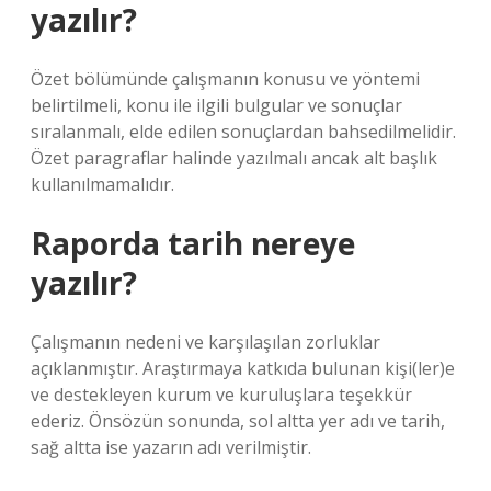
yazılır?
Özet bölümünde çalışmanın konusu ve yöntemi
belirtilmeli, konu ile ilgili bulgular ve sonuçlar
sıralanmalı, elde edilen sonuçlardan bahsedilmelidir.
Özet paragraflar halinde yazılmalı ancak alt başlık
kullanılmamalıdır.
Raporda tarih nereye
yazılır?
Çalışmanın nedeni ve karşılaşılan zorluklar
açıklanmıştır. Araştırmaya katkıda bulunan kişi(ler)e
ve destekleyen kurum ve kuruluşlara teşekkür
ederiz. Önsözün sonunda, sol altta yer adı ve tarih,
sağ altta ise yazarın adı verilmiştir.