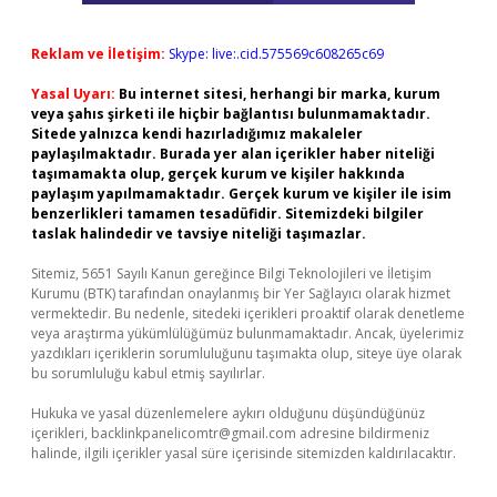
Reklam ve İletişim:
Skype: live:.cid.575569c608265c69
Yasal Uyarı:
Bu internet sitesi, herhangi bir marka, kurum
veya şahıs şirketi ile hiçbir bağlantısı bulunmamaktadır.
Sitede yalnızca kendi hazırladığımız makaleler
paylaşılmaktadır. Burada yer alan içerikler haber niteliği
taşımamakta olup, gerçek kurum ve kişiler hakkında
paylaşım yapılmamaktadır. Gerçek kurum ve kişiler ile isim
benzerlikleri tamamen tesadüfidir. Sitemizdeki bilgiler
taslak halindedir ve tavsiye niteliği taşımazlar.
Sitemiz, 5651 Sayılı Kanun gereğince Bilgi Teknolojileri ve İletişim
Kurumu (BTK) tarafından onaylanmış bir Yer Sağlayıcı olarak hizmet
vermektedir. Bu nedenle, sitedeki içerikleri proaktif olarak denetleme
veya araştırma yükümlülüğümüz bulunmamaktadır. Ancak, üyelerimiz
yazdıkları içeriklerin sorumluluğunu taşımakta olup, siteye üye olarak
bu sorumluluğu kabul etmiş sayılırlar.
Hukuka ve yasal düzenlemelere aykırı olduğunu düşündüğünüz
içerikleri,
backlinkpanelicomtr@gmail.com
adresine bildirmeniz
halinde, ilgili içerikler yasal süre içerisinde sitemizden kaldırılacaktır.