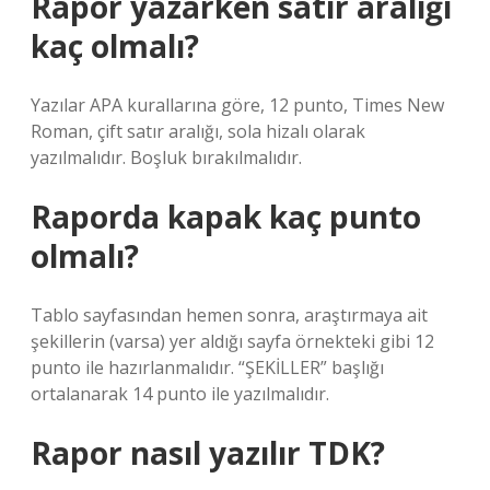
Rapor yazarken satır aralığı
kaç olmalı?
Yazılar APA kurallarına göre, 12 punto, Times New
Roman, çift satır aralığı, sola hizalı olarak
yazılmalıdır. Boşluk bırakılmalıdır.
Raporda kapak kaç punto
olmalı?
Tablo sayfasından hemen sonra, araştırmaya ait
şekillerin (varsa) yer aldığı sayfa örnekteki gibi 12
punto ile hazırlanmalıdır. “ŞEKİLLER” başlığı
ortalanarak 14 punto ile yazılmalıdır.
Rapor nasıl yazılır TDK?