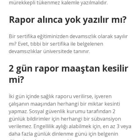
mürekkepli tükenmez kalemle yazılmalıdır.
Rapor alınca yok yazılır mı?
Bir sertifika eğitiminizden devamsızlık olarak sayılır
mı? Evet, tıbbi bir sertifika ile belgelenen
devamsızlıklar üniversitede tanınır.
2 gün rapor maaştan kesilir
mi?
İki gün içinde sağlık raporu verilirse, işveren
çalışanın maaşından herhangi bir miktar kesinti
yapmaz. Sosyal güvenlik kurumu tarafından 2
günlük bildirimler için herhangi bir sübvansiyon
verilemez. Engellilik aylığı alabilmek için, en az 3 veya
daha fazla günlük dinlenme günü için belgenin