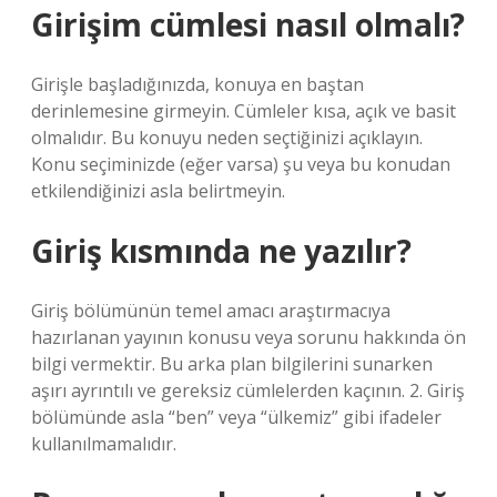
Girişim cümlesi nasıl olmalı?
Girişle başladığınızda, konuya en baştan
derinlemesine girmeyin. Cümleler kısa, açık ve basit
olmalıdır. Bu konuyu neden seçtiğinizi açıklayın.
Konu seçiminizde (eğer varsa) şu veya bu konudan
etkilendiğinizi asla belirtmeyin.
Giriş kısmında ne yazılır?
Giriş bölümünün temel amacı araştırmacıya
hazırlanan yayının konusu veya sorunu hakkında ön
bilgi vermektir. Bu arka plan bilgilerini sunarken
aşırı ayrıntılı ve gereksiz cümlelerden kaçının. 2. Giriş
bölümünde asla “ben” veya “ülkemiz” gibi ifadeler
kullanılmamalıdır.