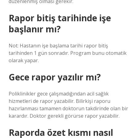
düzenlenmiş olması gerekir.
Rapor bitiş tarihinde işe
başlanır mı?
Not: Hastanın işe başlama tarihi rapor bitiş
tarihinden 1 gün sonradır. Program bunu otomatik
olarak yapar.
Gece rapor yazılır mı?
Poliklinikler gece çalışmadığından acil sağlık
hizmetleri de rapor yazabilir. Bilirkişi raporu
hazırlanması tamamen doktorun takdirinde olan bir
karardır. Doktor gerekli görürse rapor yazabilir.
Raporda özet kısmı nasıl