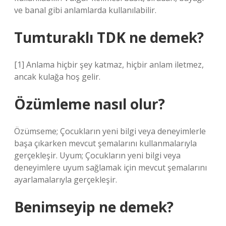
ve banal gibi anlamlarda kullanılabilir.
Tumturaklı TDK ne demek?
[1] Anlama hiçbir şey katmaz, hiçbir anlam iletmez,
ancak kulağa hoş gelir.
Özümleme nasıl olur?
Özümseme; Çocukların yeni bilgi veya deneyimlerle
başa çıkarken mevcut şemalarını kullanmalarıyla
gerçekleşir. Uyum; Çocukların yeni bilgi veya
deneyimlere uyum sağlamak için mevcut şemalarını
ayarlamalarıyla gerçekleşir.
Benimseyip ne demek?