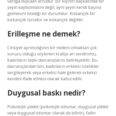
varlığa duyulan arzudur. Bir kişinin başkasında bir
şeyin kaybolmasını değil, aynı şeyin kendi başına
gelmesini istediği bir durumdur. Kıskançlık bir
kıskançlık türüdür ve kıskançlık değildir.
Erilleşme ne demek?
Cinsiyet ayrımcılığının bir nedeni olmaktan çok
sonucu olduğu söylenen kraliçe arı sendromu,
kadınların tepki davranışlarını belirleyebilir. Bu
davranışlardan biri, kadınların erkeksi özellikler
sergileyerek veya erkeksi hale gelerek erkeksi
kendini ifade etmesi olarak kabul edilir.
Duygusal baskı nedir?
Psikolojik şiddet (psikolojik istismar, duygusal şiddet
veya duygusal istismar olarak da bilinir), failin