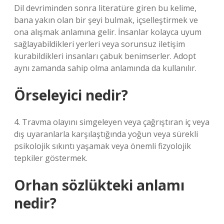
Dil devriminden sonra literatüre giren bu kelime,
bana yakın olan bir şeyi bulmak, içselleştirmek ve
ona alışmak anlamına gelir. İnsanlar kolayca uyum
sağlayabildikleri yerleri veya sorunsuz iletişim
kurabildikleri insanları çabuk benimserler. Adopt
aynı zamanda sahip olma anlamında da kullanılır.
Örseleyici nedir?
4. Travma olayını simgeleyen veya çağrıştıran iç veya
dış uyaranlarla karşılaştığında yoğun veya sürekli
psikolojik sıkıntı yaşamak veya önemli fizyolojik
tepkiler göstermek.
Orhan sözlükteki anlamı
nedir?