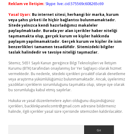
Reklam ve İletişim:
Skype: live:.cid.575569c608265c69
Yasal Uyarı:
Bu internet sitesi, herhangi bir marka, kurum
veya şahıs şirketi ile hiçbir bağlantısı bulunmamaktadır.
Sitede yalnızca kendi hazırladığımız makaleler
paylaşılmaktadır. Burada yer alan içerikler haber niteliği
taşımamakta olup, gerçek kurum ve kişiler hakkında
paylaşım yapılmamaktadır. Gerçek kurum ve kişiler ile isim
benzerlikleri tamamen tesadüfidir. Sitemizdeki bilgiler
taslak halindedir ve tavsiye niteliği taşımazlar.
Sitemiz, 5651 Sayılı Kanun gereğince Bilgi Teknolojileri ve İletişim
Kurumu (BTK) tarafından onaylanmış bir Yer Sağlayıcı olarak hizmet
vermektedir. Bu nedenle, sitedeki içerikleri proaktif olarak denetleme
veya araştırma yükümlülüğümüz bulunmamaktadır. Ancak, üyelerimiz
yazdıkları içeriklerin sorumluluğunu taşımakta olup, siteye üye olarak
bu sorumluluğu kabul etmiş sayılırlar.
Hukuka ve yasal düzenlemelere aykırı olduğunu düşündüğünüz
içerikleri,
backlinkpanelicomtr@gmail.com
adresine bildirmeniz
halinde, ilgili içerikler yasal süre içerisinde sitemizden kaldırılacaktır.
Arama