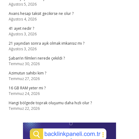
Ağustos 5, 2026
Avans hesap taksit gecikirse ne olur ?
Ağustos 4, 2026
41 ayet nedir ?
Ağustos 3, 2026
21 yaşından sonra aşık olmak imkansız mı ?
Ağustos 3, 2026
Şaban’ın filmleri nerede çekildi ?
Temmuz 30, 2026
Azimutun sahibi kim ?
Temmuz 27, 2026
16 GB RAM yeter mi ?
Temmuz 24, 2026
Hangi bölgede toprak oluşumu daha hızlı olur ?
Temmuz 22, 2026