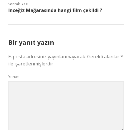
Sonraki Yazı
İnceğiz Mağarasında hangi film çekildi ?
Bir yanıt yazın
E-posta adresiniz yayınlanmayacak.
Gerekli alanlar
*
ile işaretlenmişlerdir
Yorum