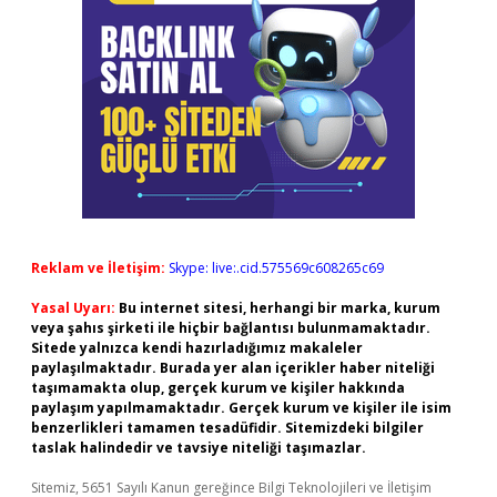
Reklam ve İletişim:
Skype: live:.cid.575569c608265c69
Yasal Uyarı:
Bu internet sitesi, herhangi bir marka, kurum
veya şahıs şirketi ile hiçbir bağlantısı bulunmamaktadır.
Sitede yalnızca kendi hazırladığımız makaleler
paylaşılmaktadır. Burada yer alan içerikler haber niteliği
taşımamakta olup, gerçek kurum ve kişiler hakkında
paylaşım yapılmamaktadır. Gerçek kurum ve kişiler ile isim
benzerlikleri tamamen tesadüfidir. Sitemizdeki bilgiler
taslak halindedir ve tavsiye niteliği taşımazlar.
Sitemiz, 5651 Sayılı Kanun gereğince Bilgi Teknolojileri ve İletişim