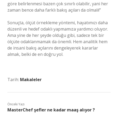
göre belirlenmesi bazen çok sınırlı olabilir, yani her
zaman bence daha farklı bakış açıları da olmalı!”
Sonuçta, ölçüt örnekleme yöntemi, hayatımızı daha
düzenli ve hedef odaklı yapmamıza yardımcı oluyor.
Ama yine de her şeyde olduğu gibi, sadece tek bir
ölçüte odaklanmamak da önemli. Hem analitik hem
de insani bakış açılarını dengeleyerek kararlar
almak, belki de en doğru yol.
Tarih:
Makaleler
Önceki Yazı
MasterChef şefler ne kadar maaş alıyor ?