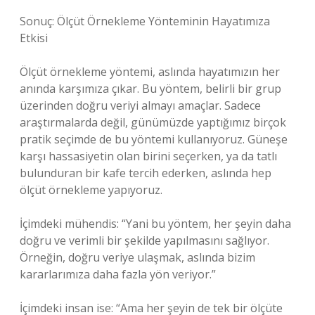
Sonuç: Ölçüt Örnekleme Yönteminin Hayatımıza
Etkisi
Ölçüt örnekleme yöntemi, aslında hayatımızın her
anında karşımıza çıkar. Bu yöntem, belirli bir grup
üzerinden doğru veriyi almayı amaçlar. Sadece
araştırmalarda değil, günümüzde yaptığımız birçok
pratik seçimde de bu yöntemi kullanıyoruz. Güneşe
karşı hassasiyetin olan birini seçerken, ya da tatlı
bulunduran bir kafe tercih ederken, aslında hep
ölçüt örnekleme yapıyoruz.
İçimdeki mühendis: “Yani bu yöntem, her şeyin daha
doğru ve verimli bir şekilde yapılmasını sağlıyor.
Örneğin, doğru veriye ulaşmak, aslında bizim
kararlarımıza daha fazla yön veriyor.”
İçimdeki insan ise: “Ama her şeyin de tek bir ölçüte