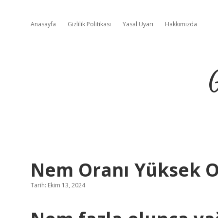
Anasayfa
Gizlilik Politikası
Yasal Uyarı
Hakkımızda
Nem Oranı Yüksek O
Tarih: Ekim 13, 2024