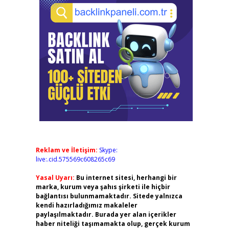
Reklam ve İletişim:
Skype:
live:.cid.575569c608265c69
Yasal Uyarı:
Bu internet sitesi, herhangi bir
marka, kurum veya şahıs şirketi ile hiçbir
bağlantısı bulunmamaktadır. Sitede yalnızca
kendi hazırladığımız makaleler
paylaşılmaktadır. Burada yer alan içerikler
haber niteliği taşımamakta olup, gerçek kurum