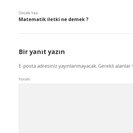
Önceki Yazı
Matematik iletki ne demek ?
Bir yanıt yazın
E-posta adresiniz yayınlanmayacak.
Gerekli alanlar
Yorum