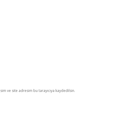
im ve site adresim bu tarayıcıya kaydedilsin.