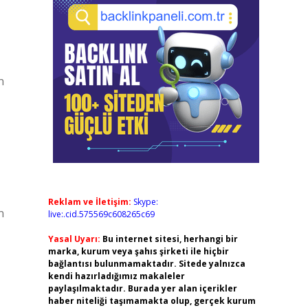
n
Reklam ve İletişim:
Skype:
n
live:.cid.575569c608265c69
Yasal Uyarı:
Bu internet sitesi, herhangi bir
marka, kurum veya şahıs şirketi ile hiçbir
bağlantısı bulunmamaktadır. Sitede yalnızca
kendi hazırladığımız makaleler
paylaşılmaktadır. Burada yer alan içerikler
haber niteliği taşımamakta olup, gerçek kurum