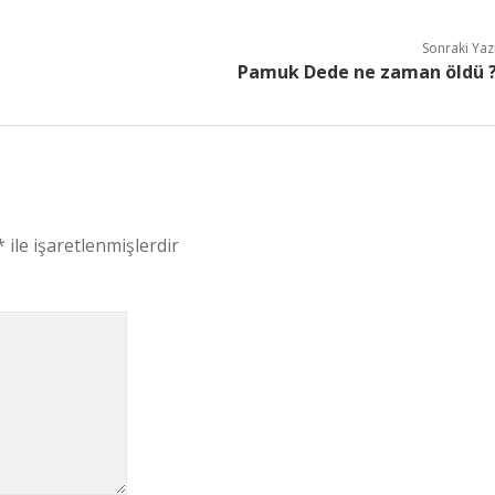
Sonraki Yaz
Pamuk Dede ne zaman öldü 
*
ile işaretlenmişlerdir