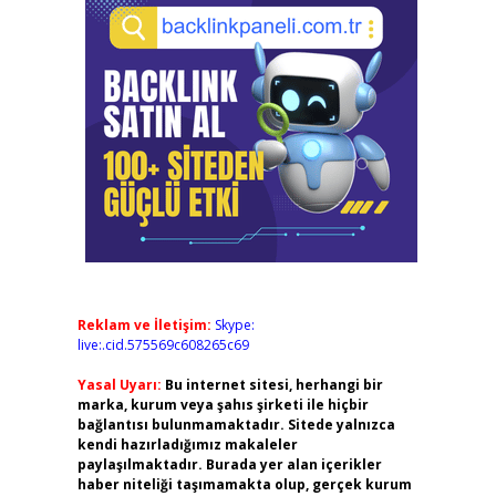
Reklam ve İletişim:
Skype:
live:.cid.575569c608265c69
Yasal Uyarı:
Bu internet sitesi, herhangi bir
marka, kurum veya şahıs şirketi ile hiçbir
bağlantısı bulunmamaktadır. Sitede yalnızca
kendi hazırladığımız makaleler
paylaşılmaktadır. Burada yer alan içerikler
haber niteliği taşımamakta olup, gerçek kurum