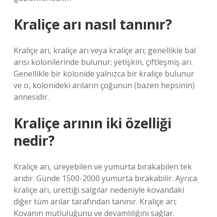
Kraliçe arı nasıl tanınır?
Kraliçe arı, kraliçe arı veya kraliçe arı; genellikle bal
arısı kolonilerinde bulunur; yetişkin, çiftleşmiş arı.
Genellikle bir kolonide yalnızca bir kraliçe bulunur
ve o, kolonideki arıların çoğunun (bazen hepsinin)
annesidir.
Kraliçe arının iki özelliği
nedir?
Kraliçe arı, üreyebilen ve yumurta bırakabilen tek
arıdır. Günde 1500-2000 yumurta bırakabilir. Ayrıca
kraliçe arı, ürettiği salgılar nedeniyle kovandaki
diğer tüm arılar tarafından tanınır. Kraliçe arı;
Kovanın mutluluğunu ve devamlılığını sağlar.