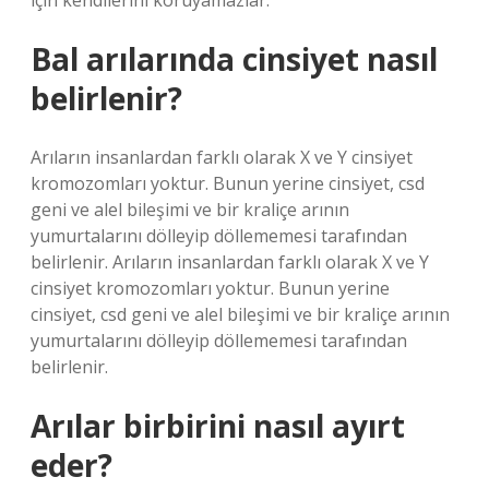
için kendilerini koruyamazlar.
Bal arılarında cinsiyet nasıl
belirlenir?
Arıların insanlardan farklı olarak X ve Y cinsiyet
kromozomları yoktur. Bunun yerine cinsiyet, csd
geni ve alel bileşimi ve bir kraliçe arının
yumurtalarını dölleyip döllememesi tarafından
belirlenir. Arıların insanlardan farklı olarak X ve Y
cinsiyet kromozomları yoktur. Bunun yerine
cinsiyet, csd geni ve alel bileşimi ve bir kraliçe arının
yumurtalarını dölleyip döllememesi tarafından
belirlenir.
Arılar birbirini nasıl ayırt
eder?