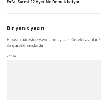
Enfal Suresi 22 Ayet Ne Demek Istiyor
Bir yanıt yazın
E-posta adresiniz yayınlanmayacak.
Gerekli alanlar
*
ile işaretlenmişlerdir
Yorum