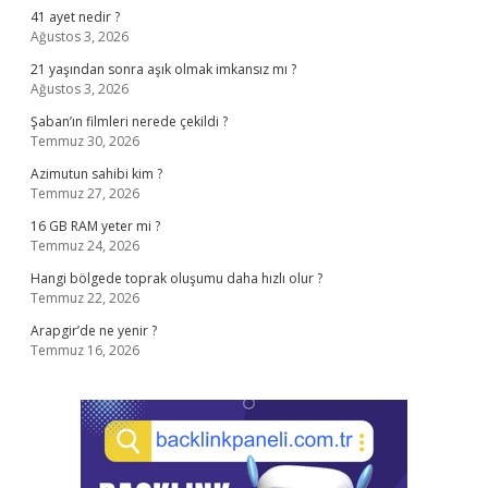
41 ayet nedir ?
Ağustos 3, 2026
21 yaşından sonra aşık olmak imkansız mı ?
Ağustos 3, 2026
Şaban’ın filmleri nerede çekildi ?
Temmuz 30, 2026
Azimutun sahibi kim ?
Temmuz 27, 2026
16 GB RAM yeter mi ?
Temmuz 24, 2026
Hangi bölgede toprak oluşumu daha hızlı olur ?
Temmuz 22, 2026
Arapgir’de ne yenir ?
Temmuz 16, 2026