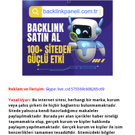
Reklam ve İletişim:
Skype: live:.cid.575569c608265c69
Yasal Uyarı:
Bu internet sitesi, herhangi bir marka, kurum
veya şahıs şirketi ile hiçbir bağlantısı bulunmamaktadır.
Sitede yalnızca kendi hazırladığımız makaleler
paylaşılmaktadır. Burada yer alan içerikler haber niteliği
taşımamakta olup, gerçek kurum ve kişiler hakkında
paylaşım yapılmamaktadır. Gerçek kurum ve kişiler ile isim
benzerlikleri tamamen tesadüfidir. Sitemizdeki bilgiler