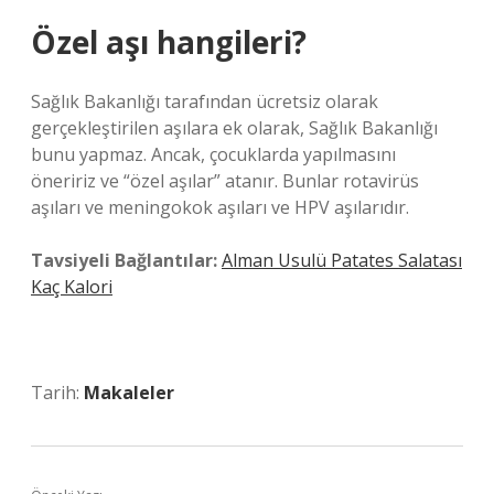
Özel aşı hangileri?
Sağlık Bakanlığı tarafından ücretsiz olarak
gerçekleştirilen aşılara ek olarak, Sağlık Bakanlığı
bunu yapmaz. Ancak, çocuklarda yapılmasını
öneririz ve “özel aşılar” atanır. Bunlar rotavirüs
aşıları ve meningokok aşıları ve HPV aşılarıdır.
Tavsiyeli Bağlantılar:
Alman Usulü Patates Salatası
Kaç Kalori
Tarih:
Makaleler