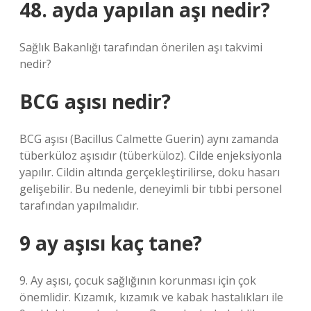
48. ayda yapılan aşı nedir?
Sağlık Bakanlığı tarafından önerilen aşı takvimi
nedir?
BCG aşısı nedir?
BCG aşısı (Bacillus Calmette Guerin) aynı zamanda
tüberküloz aşısıdır (tüberküloz). Cilde enjeksiyonla
yapılır. Cildin altında gerçekleştirilirse, doku hasarı
gelişebilir. Bu nedenle, deneyimli bir tıbbi personel
tarafından yapılmalıdır.
9 ay aşısı kaç tane?
9. Ay aşısı, çocuk sağlığının korunması için çok
önemlidir. Kızamık, kızamık ve kabak hastalıkları ile