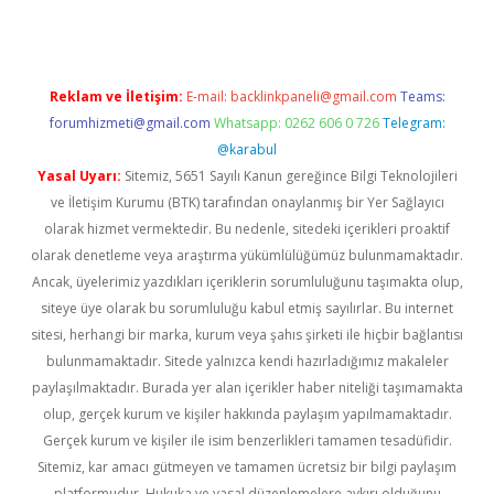
Reklam ve İletişim:
E-mail:
backlinkpaneli@gmail.com
Teams:
forumhizmeti@gmail.com
Whatsapp: 0262 606 0 726
Telegram:
@karabul
Yasal Uyarı:
Sitemiz, 5651 Sayılı Kanun gereğince Bilgi Teknolojileri
ve İletişim Kurumu (BTK) tarafından onaylanmış bir Yer Sağlayıcı
olarak hizmet vermektedir. Bu nedenle, sitedeki içerikleri proaktif
olarak denetleme veya araştırma yükümlülüğümüz bulunmamaktadır.
Ancak, üyelerimiz yazdıkları içeriklerin sorumluluğunu taşımakta olup,
siteye üye olarak bu sorumluluğu kabul etmiş sayılırlar. Bu internet
sitesi, herhangi bir marka, kurum veya şahıs şirketi ile hiçbir bağlantısı
bulunmamaktadır. Sitede yalnızca kendi hazırladığımız makaleler
paylaşılmaktadır. Burada yer alan içerikler haber niteliği taşımamakta
olup, gerçek kurum ve kişiler hakkında paylaşım yapılmamaktadır.
Gerçek kurum ve kişiler ile isim benzerlikleri tamamen tesadüfidir.
Sitemiz, kar amacı gütmeyen ve tamamen ücretsiz bir bilgi paylaşım
platformudur. Hukuka ve yasal düzenlemelere aykırı olduğunu