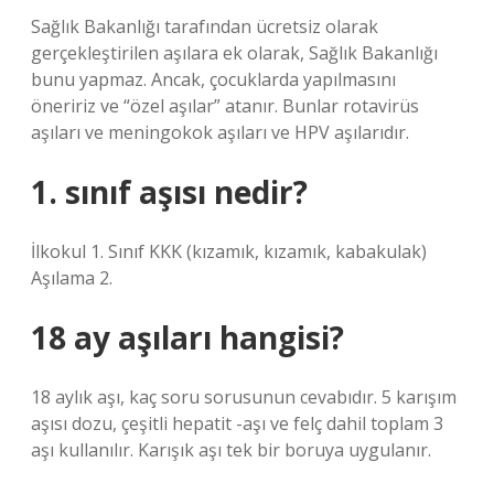
Sağlık Bakanlığı tarafından ücretsiz olarak
gerçekleştirilen aşılara ek olarak, Sağlık Bakanlığı
bunu yapmaz. Ancak, çocuklarda yapılmasını
öneririz ve “özel aşılar” atanır. Bunlar rotavirüs
aşıları ve meningokok aşıları ve HPV aşılarıdır.
1. sınıf aşısı nedir?
İlkokul 1. Sınıf KKK (kızamık, kızamık, kabakulak)
Aşılama 2.
18 ay aşıları hangisi?
18 aylık aşı, kaç soru sorusunun cevabıdır. 5 karışım
aşısı dozu, çeşitli hepatit -aşı ve felç dahil toplam 3
aşı kullanılır. Karışık aşı tek bir boruya uygulanır.