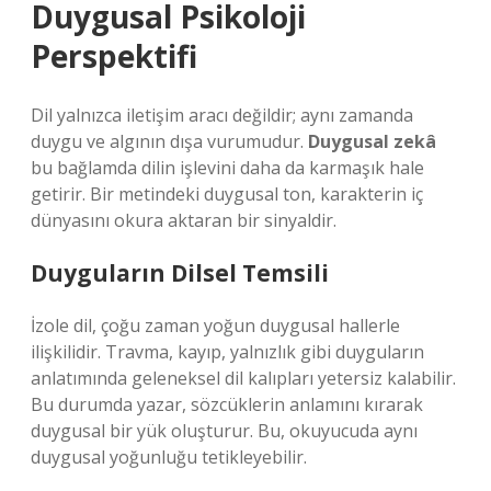
Duygusal Psikoloji
Perspektifi
Dil yalnızca iletişim aracı değildir; aynı zamanda
duygu ve algının dışa vurumudur.
Duygusal zekâ
bu bağlamda dilin işlevini daha da karmaşık hale
getirir. Bir metindeki duygusal ton, karakterin iç
dünyasını okura aktaran bir sinyaldir.
Duyguların Dilsel Temsili
İzole dil, çoğu zaman yoğun duygusal hallerle
ilişkilidir. Travma, kayıp, yalnızlık gibi duyguların
anlatımında geleneksel dil kalıpları yetersiz kalabilir.
Bu durumda yazar, sözcüklerin anlamını kırarak
duygusal bir yük oluşturur. Bu, okuyucuda aynı
duygusal yoğunluğu tetikleyebilir.