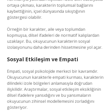
ortaya çıkması, karakterin toplumsal bağlarını
kaybettiğinin, içsel dünyasında sıkıştığının
göstergesi olabilir.
Örneğin bir karakter, aile veya toplumdan
kopmuşsa, dilsel ifadeleri de normatif kalıplardan
uzaklaşır. Bu, okuyucunun karakterin sosyal
izolasyonunu daha derinden hissetmesine yol açar.
Sosyal Etkileşim ve Empati
Empati, sosyal psikolojide merkezi bir kavramdır.
Okuyucunun karakterle empati kurması, karakterin
dilindeki izole bölgeleri anlamasıyla doğrudan
ilişkilidir. Araştırmalar, sosyal etkileşim eksikliğinin
dilsel ifadelere yansıdığını ve bu yansımaların
okuyucunun zihinsel modellemesini zorladığını
gösteriyor.