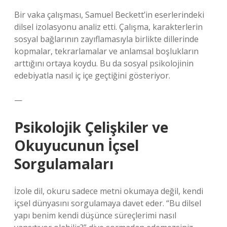
Bir vaka çalışması, Samuel Beckett’in eserlerindeki
dilsel izolasyonu analiz etti. Çalışma, karakterlerin
sosyal bağlarının zayıflamasıyla birlikte dillerinde
kopmalar, tekrarlamalar ve anlamsal boşlukların
arttığını ortaya koydu. Bu da sosyal psikolojinin
edebiyatla nasıl iç içe geçtiğini gösteriyor.
—
Psikolojik Çelişkiler ve
Okuyucunun İçsel
Sorgulamaları
İzole dil, okuru sadece metni okumaya değil, kendi
içsel dünyasını sorgulamaya davet eder. “Bu dilsel
yapı benim kendi düşünce süreçlerimi nasıl