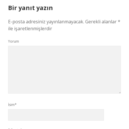
Bir yanıt yazın
E-posta adresiniz yayınlanmayacak.
Gerekli alanlar
*
ile işaretlenmişlerdir
Yorum
İsim*