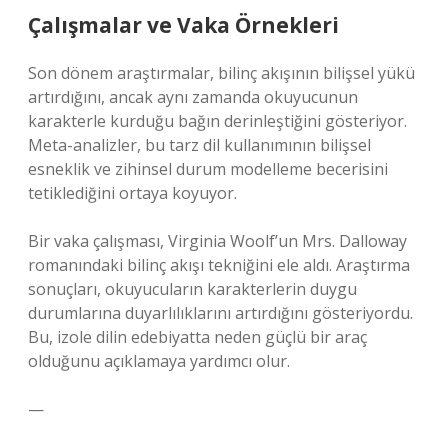
Çalışmalar ve Vaka Örnekleri
Son dönem araştırmalar, bilinç akışının bilişsel yükü
artırdığını, ancak aynı zamanda okuyucunun
karakterle kurduğu bağın derinleştiğini gösteriyor.
Meta-analizler, bu tarz dil kullanımının bilişsel
esneklik ve zihinsel durum modelleme becerisini
tetiklediğini ortaya koyuyor.
Bir vaka çalışması, Virginia Woolf’un Mrs. Dalloway
romanındaki bilinç akışı tekniğini ele aldı. Araştırma
sonuçları, okuyucuların karakterlerin duygu
durumlarına duyarlılıklarını artırdığını gösteriyordu.
Bu, izole dilin edebiyatta neden güçlü bir araç
olduğunu açıklamaya yardımcı olur.
—