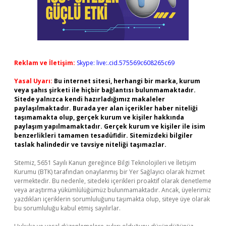
Reklam ve İletişim:
Skype: live:.cid.575569c608265c69
Yasal Uyarı:
Bu internet sitesi, herhangi bir marka, kurum
veya şahıs şirketi ile hiçbir bağlantısı bulunmamaktadır.
Sitede yalnızca kendi hazırladığımız makaleler
paylaşılmaktadır. Burada yer alan içerikler haber niteliği
taşımamakta olup, gerçek kurum ve kişiler hakkında
paylaşım yapılmamaktadır. Gerçek kurum ve kişiler ile isim
benzerlikleri tamamen tesadüfidir. Sitemizdeki bilgiler
taslak halindedir ve tavsiye niteliği taşımazlar.
Sitemiz, 5651 Sayılı Kanun gereğince Bilgi Teknolojileri ve İletişim
Kurumu (BTK) tarafından onaylanmış bir Yer Sağlayıcı olarak hizmet
vermektedir. Bu nedenle, sitedeki içerikleri proaktif olarak denetleme
veya araştırma yükümlülüğümüz bulunmamaktadır. Ancak, üyelerimiz
yazdıkları içeriklerin sorumluluğunu taşımakta olup, siteye üye olarak
bu sorumluluğu kabul etmiş sayılırlar.