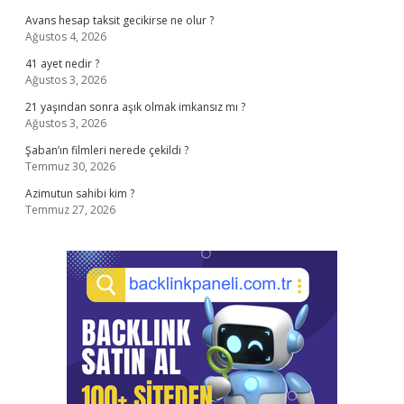
Avans hesap taksit gecikirse ne olur ?
Ağustos 4, 2026
41 ayet nedir ?
Ağustos 3, 2026
21 yaşından sonra aşık olmak imkansız mı ?
Ağustos 3, 2026
Şaban’ın filmleri nerede çekildi ?
Temmuz 30, 2026
Azimutun sahibi kim ?
Temmuz 27, 2026