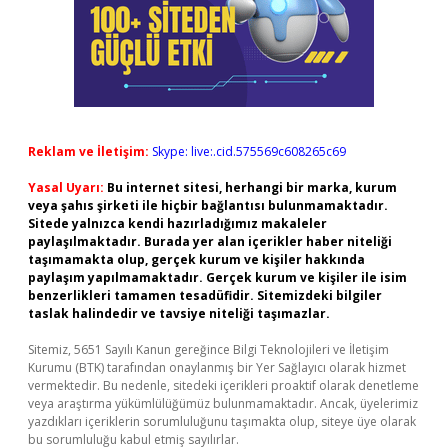
Reklam ve İletişim:
Skype: live:.cid.575569c608265c69
Yasal Uyarı:
Bu internet sitesi, herhangi bir marka, kurum
veya şahıs şirketi ile hiçbir bağlantısı bulunmamaktadır.
Sitede yalnızca kendi hazırladığımız makaleler
paylaşılmaktadır. Burada yer alan içerikler haber niteliği
taşımamakta olup, gerçek kurum ve kişiler hakkında
paylaşım yapılmamaktadır. Gerçek kurum ve kişiler ile isim
benzerlikleri tamamen tesadüfidir. Sitemizdeki bilgiler
taslak halindedir ve tavsiye niteliği taşımazlar.
Sitemiz, 5651 Sayılı Kanun gereğince Bilgi Teknolojileri ve İletişim
Kurumu (BTK) tarafından onaylanmış bir Yer Sağlayıcı olarak hizmet
vermektedir. Bu nedenle, sitedeki içerikleri proaktif olarak denetleme
veya araştırma yükümlülüğümüz bulunmamaktadır. Ancak, üyelerimiz
yazdıkları içeriklerin sorumluluğunu taşımakta olup, siteye üye olarak
bu sorumluluğu kabul etmiş sayılırlar.