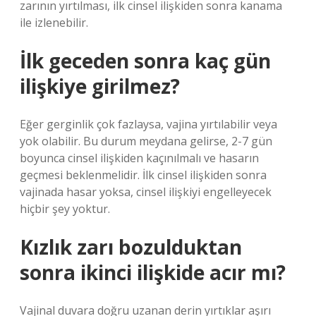
zarının yırtılması, ilk cinsel ilişkiden sonra kanama
ile izlenebilir.
İlk geceden sonra kaç gün
ilişkiye girilmez?
Eğer gerginlik çok fazlaysa, vajina yırtılabilir veya
yok olabilir. Bu durum meydana gelirse, 2-7 gün
boyunca cinsel ilişkiden kaçınılmalı ve hasarın
geçmesi beklenmelidir. İlk cinsel ilişkiden sonra
vajinada hasar yoksa, cinsel ilişkiyi engelleyecek
hiçbir şey yoktur.
Kızlık zarı bozulduktan
sonra ikinci ilişkide acır mı?
Vajinal duvara doğru uzanan derin yırtıklar aşırı