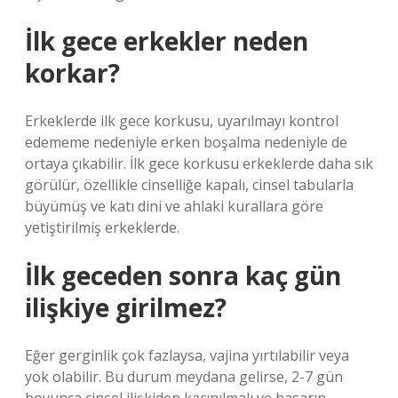
İlk gece erkekler neden
korkar?
Erkeklerde ilk gece korkusu, uyarılmayı kontrol
edememe nedeniyle erken boşalma nedeniyle de
ortaya çıkabilir. İlk gece korkusu erkeklerde daha sık
görülür, özellikle cinselliğe kapalı, cinsel tabularla
büyümüş ve katı dini ve ahlaki kurallara göre
yetiştirilmiş erkeklerde.
İlk geceden sonra kaç gün
ilişkiye girilmez?
Eğer gerginlik çok fazlaysa, vajina yırtılabilir veya
yok olabilir. Bu durum meydana gelirse, 2-7 gün