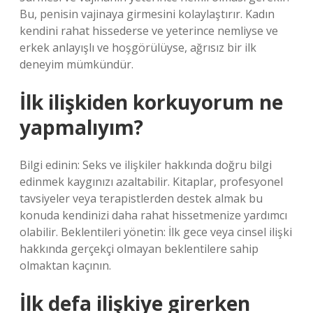
Bu, penisin vajinaya girmesini kolaylaştırır. Kadın
kendini rahat hissederse ve yeterince nemliyse ve
erkek anlayışlı ve hoşgörülüyse, ağrısız bir ilk
deneyim mümkündür.
İlk ilişkiden korkuyorum ne
yapmalıyım?
Bilgi edinin: Seks ve ilişkiler hakkında doğru bilgi
edinmek kaygınızı azaltabilir. Kitaplar, profesyonel
tavsiyeler veya terapistlerden destek almak bu
konuda kendinizi daha rahat hissetmenize yardımcı
olabilir. Beklentileri yönetin: İlk gece veya cinsel ilişki
hakkında gerçekçi olmayan beklentilere sahip
olmaktan kaçının.
İlk defa ilişkiye girerken