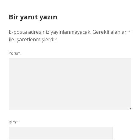
Bir yanıt yazın
E-posta adresiniz yayınlanmayacak.
Gerekli alanlar
*
ile işaretlenmişlerdir
Yorum
İsim*