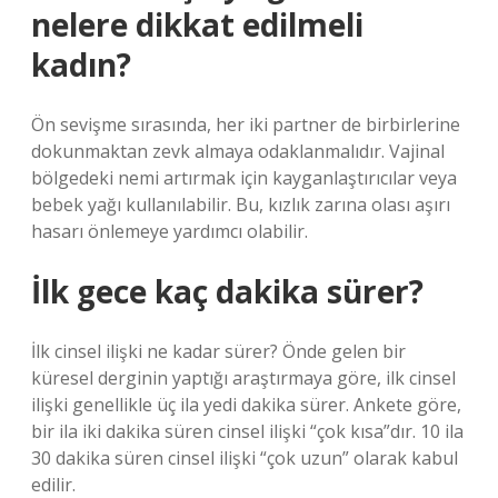
nelere dikkat edilmeli
kadın?
Ön sevişme sırasında, her iki partner de birbirlerine
dokunmaktan zevk almaya odaklanmalıdır. Vajinal
bölgedeki nemi artırmak için kayganlaştırıcılar veya
bebek yağı kullanılabilir. Bu, kızlık zarına olası aşırı
hasarı önlemeye yardımcı olabilir.
İlk gece kaç dakika sürer?
İlk cinsel ilişki ne kadar sürer? Önde gelen bir
küresel derginin yaptığı araştırmaya göre, ilk cinsel
ilişki genellikle üç ila yedi dakika sürer. Ankete göre,
bir ila iki dakika süren cinsel ilişki “çok kısa”dır. 10 ila
30 dakika süren cinsel ilişki “çok uzun” olarak kabul
edilir.