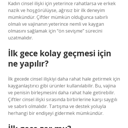
Kadın cinsel ilişki için yeterince rahatlarsa ve erkek
nazik ve hoşgörülüyse, ağrısız bir ilk deneyim
mümkündür. Çiftler mümkün olduğunca sabırlı
olmalı ve vajinanın yeterince nemli ve kaygan
olmasını sağlamak için “ön sevişme” sürecini
uzatmalıdır.
İlk gece kolay geçmesi için
ne yapılır?
İlk gecede cinsel ilişkiyi daha rahat hale getirmek için
kayganlaştırıcı gibi ürünler kullanılabilir. Bu, vajina
ve penisin birleşmesini daha rahat hale getirebilir.
Çiftler cinsel ilişki sırasında birbirlerine karşı saygılı
ve sabırlı olmalıdır. Tartışma ve destek yoluyla
herhangi bir endişeyi gidermek mümkündür.