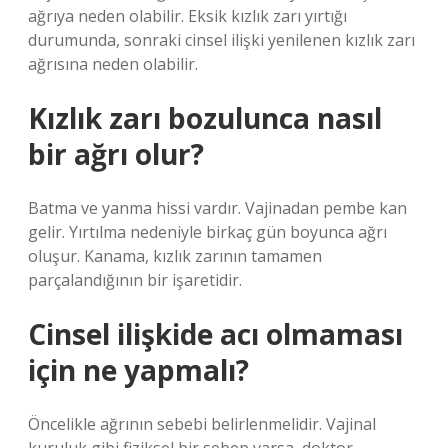
ağrıya neden olabilir. Eksik kızlık zarı yırtığı
durumunda, sonraki cinsel ilişki yenilenen kızlık zarı
ağrısına neden olabilir.
Kızlık zarı bozulunca nasıl
bir ağrı olur?
Batma ve yanma hissi vardır. Vajinadan pembe kan
gelir. Yırtılma nedeniyle birkaç gün boyunca ağrı
oluşur. Kanama, kızlık zarının tamamen
parçalandığının bir işaretidir.
Cinsel ilişkide acı olmaması
için ne yapmalı?
Öncelikle ağrının sebebi belirlenmelidir. Vajinal