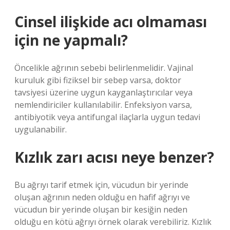
Cinsel ilişkide acı olmaması
için ne yapmalı?
Öncelikle ağrının sebebi belirlenmelidir. Vajinal
kuruluk gibi fiziksel bir sebep varsa, doktor
tavsiyesi üzerine uygun kayganlaştırıcılar veya
nemlendiriciler kullanılabilir. Enfeksiyon varsa,
antibiyotik veya antifungal ilaçlarla uygun tedavi
uygulanabilir.
Kızlık zarı acısı neye benzer?
Bu ağrıyı tarif etmek için, vücudun bir yerinde
oluşan ağrının neden olduğu en hafif ağrıyı ve
vücudun bir yerinde oluşan bir kesiğin neden
olduğu en kötü ağrıyı örnek olarak verebiliriz. Kızlık