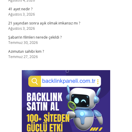
Ağustos 4, 2026
41 ayet nedir ?
Ağustos 3, 2026
21 yaşından sonra aşık olmak imkansız mı ?
Ağustos 3, 2026
Şaban’ın filmleri nerede çekildi ?
Temmuz 30, 2026
Azimutun sahibi kim ?
Temmuz 27, 2026