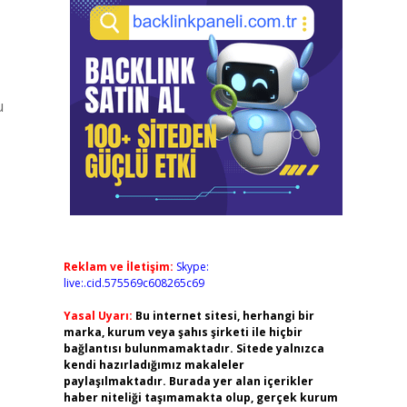
u
Reklam ve İletişim:
Skype:
live:.cid.575569c608265c69
Yasal Uyarı:
Bu internet sitesi, herhangi bir
marka, kurum veya şahıs şirketi ile hiçbir
bağlantısı bulunmamaktadır. Sitede yalnızca
kendi hazırladığımız makaleler
paylaşılmaktadır. Burada yer alan içerikler
haber niteliği taşımamakta olup, gerçek kurum