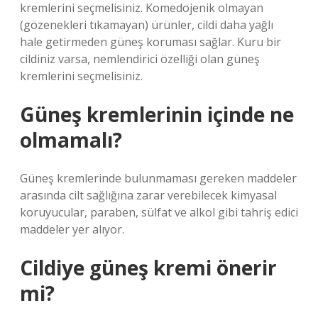
kremlerini seçmelisiniz. Komedojenik olmayan
(gözenekleri tıkamayan) ürünler, cildi daha yağlı
hale getirmeden güneş koruması sağlar. Kuru bir
cildiniz varsa, nemlendirici özelliği olan güneş
kremlerini seçmelisiniz.
Güneş kremlerinin içinde ne
olmamalı?
Güneş kremlerinde bulunmaması gereken maddeler
arasında cilt sağlığına zarar verebilecek kimyasal
koruyucular, paraben, sülfat ve alkol gibi tahriş edici
maddeler yer alıyor.
Cildiye güneş kremi önerir
mi?