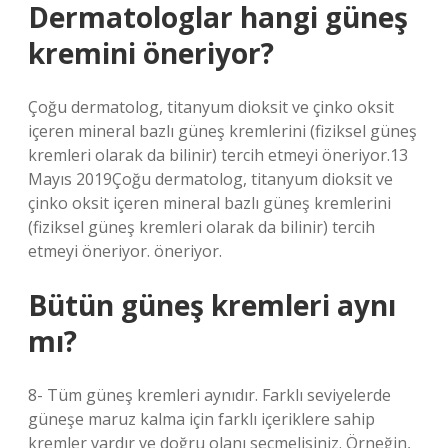
Dermatologlar hangi güneş
kremini öneriyor?
Çoğu dermatolog, titanyum dioksit ve çinko oksit
içeren mineral bazlı güneş kremlerini (fiziksel güneş
kremleri olarak da bilinir) tercih etmeyi öneriyor.13
Mayıs 2019Çoğu dermatolog, titanyum dioksit ve
çinko oksit içeren mineral bazlı güneş kremlerini
(fiziksel güneş kremleri olarak da bilinir) tercih
etmeyi öneriyor. öneriyor.
Bütün güneş kremleri aynı
mı?
8- Tüm güneş kremleri aynıdır. Farklı seviyelerde
güneşe maruz kalma için farklı içeriklere sahip
kremler vardır ve doğru olanı seçmelisiniz. Örneğin,