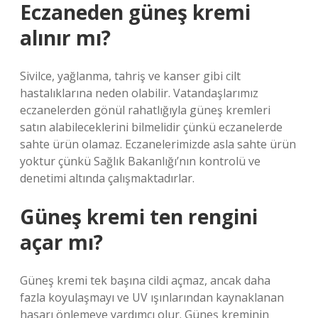
Eczaneden güneş kremi
alınır mı?
Sivilce, yağlanma, tahriş ve kanser gibi cilt
hastalıklarına neden olabilir. Vatandaşlarımız
eczanelerden gönül rahatlığıyla güneş kremleri
satın alabileceklerini bilmelidir çünkü eczanelerde
sahte ürün olamaz. Eczanelerimizde asla sahte ürün
yoktur çünkü Sağlık Bakanlığı’nın kontrolü ve
denetimi altında çalışmaktadırlar.
Güneş kremi ten rengini
açar mı?
Güneş kremi tek başına cildi açmaz, ancak daha
fazla koyulaşmayı ve UV ışınlarından kaynaklanan
hasarı önlemeye yardımcı olur. Güneş kreminin