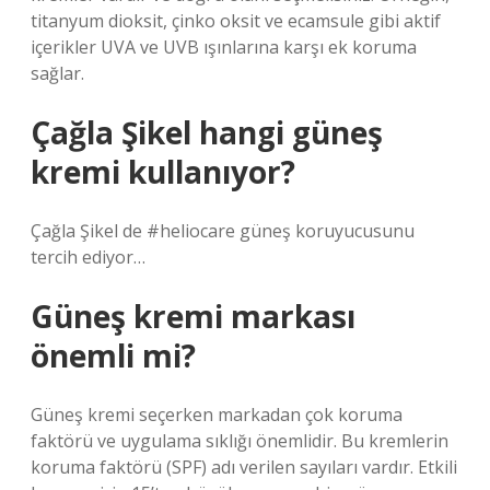
titanyum dioksit, çinko oksit ve ecamsule gibi aktif
içerikler UVA ve UVB ışınlarına karşı ek koruma
sağlar.
Çağla Şikel hangi güneş
kremi kullanıyor?
Çağla Şikel de #heliocare güneş koruyucusunu
tercih ediyor…
Güneş kremi markası
önemli mi?
Güneş kremi seçerken markadan çok koruma
faktörü ve uygulama sıklığı önemlidir. Bu kremlerin
koruma faktörü (SPF) adı verilen sayıları vardır. Etkili