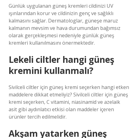
Günlük uygulanan güneş kremleri cildinizi UV
ışınlarından korur ve cildinizin genç ve sağlıklı
kalmasını sağlar. Dermatologlar, güneşe maruz
kalmanın mevsim ve hava durumundan bağımsız
olarak gerçekleşmesi nedeniyle günlük güneş
kremleri kullanılmasını önermektedir.
Lekeli ciltler hangi güneş
kremini kullanmalı?
Sivilceli ciltler için güneş kremi seçerken hangi etken
maddelere dikkat etmeliyiz? Sivilceli ciltler için güneş
kremi seçerken, C vitamini, niasinamid ve azelaik
asit gibi aydınlatıcı etkisi olan maddeler içeren
ürünler tercih edilmelidir.
Akşam yatarken güneş