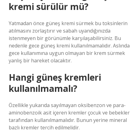
kremi sürülür mü?
Yatmadan önce güneş kremi sürmek bu toksinlerin
atılmasını zorlaştırır ve sabah uyandığınızda
istenmeyen bir görünümle karşılaşabilirsiniz. Bu
nedenle gece güneş kremi kullanılmamalıdır. Aslında
gece kullanımına uygun olmayan bir krem ​​sürmek
yanlış bir hareket olacaktır.
Hangi güneş kremleri
kullanılmamalı?
Özellikle yukarıda sayılmayan oksibenzon ve para-
aminobenzoik asit içeren kremler çocuk ve bebekler
tarafından kullanılmamalıdır. Bunun yerine mineral
bazlı kremler tercih edilmelidir.