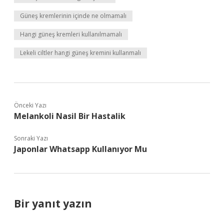
Güneş kremlerinin içinde ne olmamalı
Hangi güneş kremleri kullanılmamalı
Lekeli ciltler hangi güneş kremini kullanmalı
Önceki Yazı
Melankoli Nasil Bir Hastalik
Sonraki Yazı
Japonlar Whatsapp Kullanıyor Mu
Bir yanıt yazın