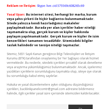
Reklam ve İletişim:
Skype: live:.cid.575569c608265c69
Yasal Uyarı:
Bu internet sitesi, herhangi bir marka, kurum
veya şahıs şirketi ile hiçbir bağlantısı bulunmamaktadır.
Sitede yalnızca kendi hazırladığımız makaleler
paylaşılmaktadır. Burada yer alan içerikler haber niteliği
taşımamakta olup, gerçek kurum ve kişiler hakkında
paylaşım yapılmamaktadır. Gerçek kurum ve kişiler ile isim
benzerlikleri tamamen tesadüfidir. Sitemizdeki bilgiler
taslak halindedir ve tavsiye niteliği taşımazlar.
Sitemiz, 5651 Sayılı Kanun gereğince Bilgi Teknolojileri ve İletişim
Kurumu (BTK) tarafından onaylanmış bir Yer Sağlayıcı olarak hizmet
vermektedir. Bu nedenle, sitedeki içerikleri proaktif olarak denetleme
veya araştırma yükümlülüğümüz bulunmamaktadır. Ancak, üyelerimiz
yazdıkları içeriklerin sorumluluğunu taşımakta olup, siteye üye olarak
bu sorumluluğu kabul etmiş sayılırlar.
Hukuka ve yasal düzenlemelere aykırı olduğunu düşündüğünüz
içerikleri,
backlinkpanelicomtr@gmail.com
adresine bildirmeniz
halinde, ilgili içerikler yasal süre içerisinde sitemizden kaldırılacaktır.
Arama