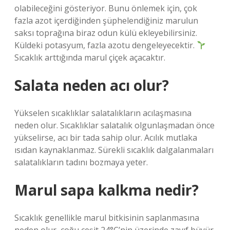
olabileceğini gösteriyor. Bunu önlemek için, çok
fazla azot içerdiğinden şüphelendiğiniz marulun
saksı toprağına biraz odun külü ekleyebilirsiniz.
Küldeki potasyum, fazla azotu dengeleyecektir.
Sıcaklık arttığında marul çiçek açacaktır.
Salata neden acı olur?
Yükselen sıcaklıklar salatalıkların acılaşmasına
neden olur. Sıcaklıklar salatalık olgunlaşmadan önce
yükselirse, acı bir tada sahip olur. Acılık mutlaka
ısıdan kaynaklanmaz. Sürekli sıcaklık dalgalanmaları
salatalıkların tadını bozmaya yeter.
Marul sapa kalkma nedir?
Sıcaklık genellikle marul bitkisinin saplanmasına