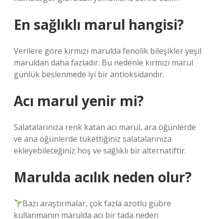
En sağlıklı marul hangisi?
Verilere göre kırmızı marulda fenolik bileşikler yeşil
maruldan daha fazladır. Bu nedenle kırmızı marul
günlük beslenmede iyi bir antioksidandır.
Acı marul yenir mi?
Salatalarınıza renk katan acı marul, ara öğünlerde
ve ana öğünlerde tükettiğiniz salatalarınıza
ekleyebileceğiniz hoş ve sağlıklı bir alternatiftir.
Marulda acılık neden olur?
Bazı araştırmalar, çok fazla azotlu gübre
kullanmanın marulda acı bir tada neden