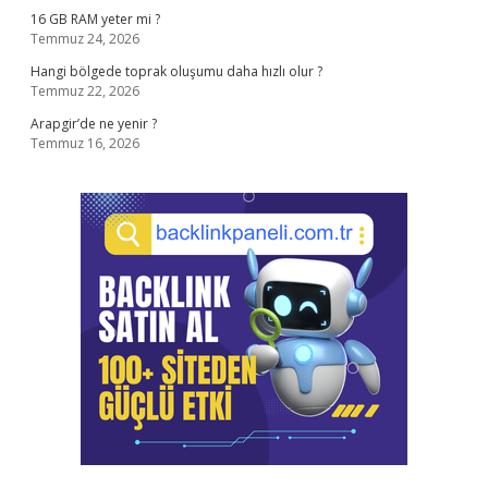
16 GB RAM yeter mi ?
Temmuz 24, 2026
Hangi bölgede toprak oluşumu daha hızlı olur ?
Temmuz 22, 2026
Arapgir’de ne yenir ?
Temmuz 16, 2026