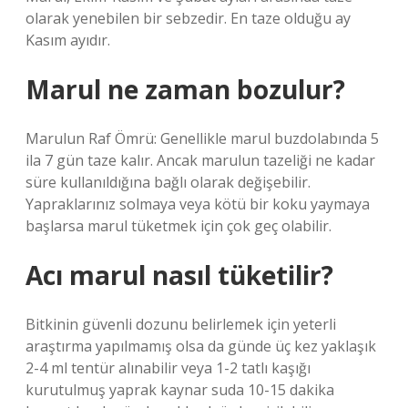
olarak yenebilen bir sebzedir. En taze olduğu ay
Kasım ayıdır.
Marul ne zaman bozulur?
Marulun Raf Ömrü: Genellikle marul buzdolabında 5
ila 7 gün taze kalır. Ancak marulun tazeliği ne kadar
süre kullanıldığına bağlı olarak değişebilir.
Yapraklarınız solmaya veya kötü bir koku yaymaya
başlarsa marul tüketmek için çok geç olabilir.
Acı marul nasıl tüketilir?
Bitkinin güvenli dozunu belirlemek için yeterli
araştırma yapılmamış olsa da günde üç kez yaklaşık
2-4 ml tentür alınabilir veya 1-2 tatlı kaşığı
kurutulmuş yaprak kaynar suda 10-15 dakika