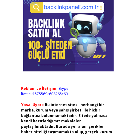
Reklam ve İletişim:
Skype:
live:.cid.575569c608265c69
Yasal Uyarı:
Bu internet sitesi, herhangi bir
marka, kurum veya şahıs şirketi ile hiçbir
bağlantısı bulunmamaktadır. Sitede yalnızca
kendi hazırladığımız makaleler
paylaşılmaktadır. Burada yer alan içerikler
haber niteliği taşımamakta olup, gerçek kurum