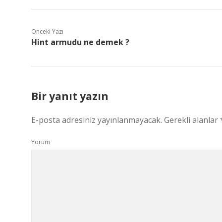
Önceki Yazı
Hint armudu ne demek ?
Bir yanıt yazın
E-posta adresiniz yayınlanmayacak.
Gerekli alanlar
Yorum