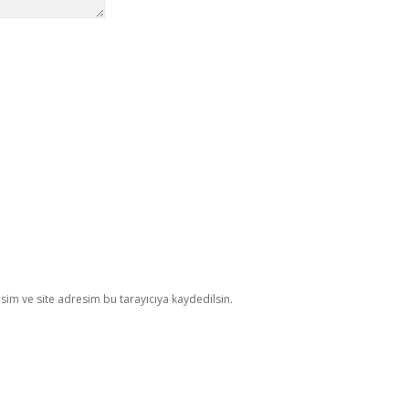
im ve site adresim bu tarayıcıya kaydedilsin.