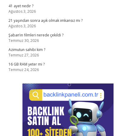
41 ayet nedir ?
Ağustos 3, 2026
21 yaşından sonra aşık olmak imkansız mı ?
Ağustos 3, 2026
Şaban’ın filmleri nerede çekildi ?
Temmuz 30, 2026
Azimutun sahibi kim ?
Temmuz 27, 2026
16 GB RAM yeter mi ?
Temmuz 24, 2026