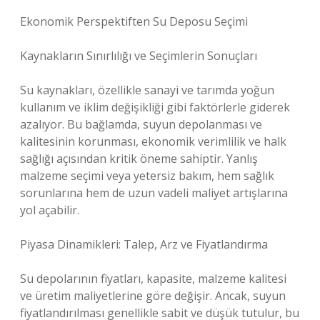
Ekonomik Perspektiften Su Deposu Seçimi
Kaynakların Sınırlılığı ve Seçimlerin Sonuçları
Su kaynakları, özellikle sanayi ve tarımda yoğun
kullanım ve iklim değişikliği gibi faktörlerle giderek
azalıyor. Bu bağlamda, suyun depolanması ve
kalitesinin korunması, ekonomik verimlilik ve halk
sağlığı açısından kritik öneme sahiptir. Yanlış
malzeme seçimi veya yetersiz bakım, hem sağlık
sorunlarına hem de uzun vadeli maliyet artışlarına
yol açabilir.
Piyasa Dinamikleri: Talep, Arz ve Fiyatlandırma
Su depolarının fiyatları, kapasite, malzeme kalitesi
ve üretim maliyetlerine göre değişir. Ancak, suyun
fiyatlandırılması genellikle sabit ve düşük tutulur, bu