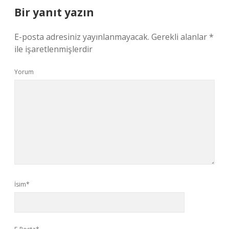
Bir yanıt yazın
E-posta adresiniz yayınlanmayacak.
Gerekli alanlar
*
ile işaretlenmişlerdir
Yorum
İsim*