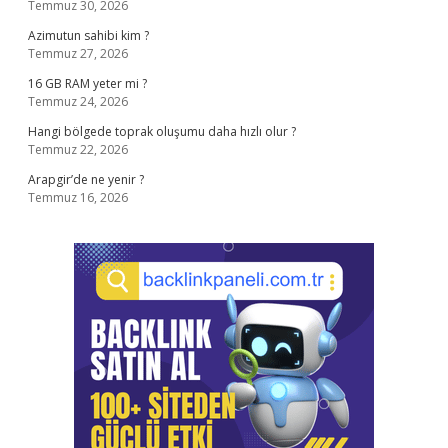
Temmuz 30, 2026
Azimutun sahibi kim ?
Temmuz 27, 2026
16 GB RAM yeter mi ?
Temmuz 24, 2026
Hangi bölgede toprak oluşumu daha hızlı olur ?
Temmuz 22, 2026
Arapgir’de ne yenir ?
Temmuz 16, 2026