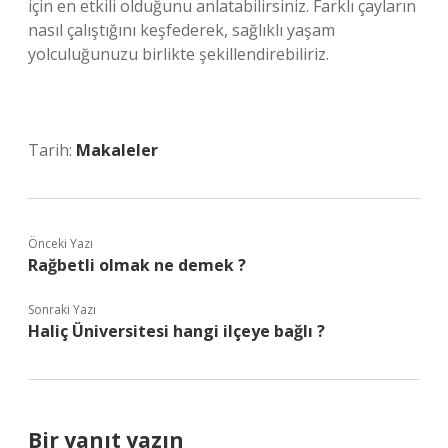
için en etkili olduğunu anlatabilirsiniz. Farklı çayların
nasıl çalıştığını keşfederek, sağlıklı yaşam
yolculuğunuzu birlikte şekillendirebiliriz.
Tarih:
Makaleler
Önceki Yazı
Rağbetli olmak ne demek ?
Sonraki Yazı
Haliç Üniversitesi hangi ilçeye bağlı ?
Bir yanıt yazın